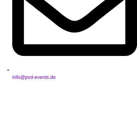
info@pvd-events.de