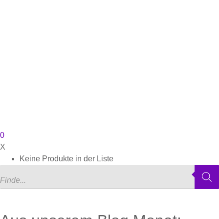
0
X
Keine Produkte in der Liste