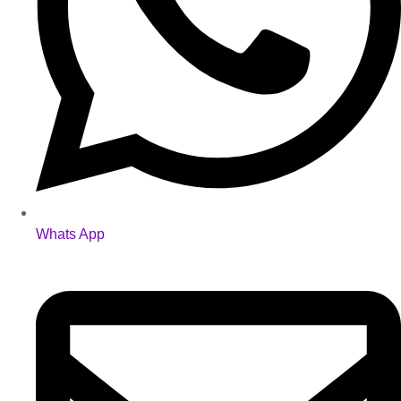
Whats App