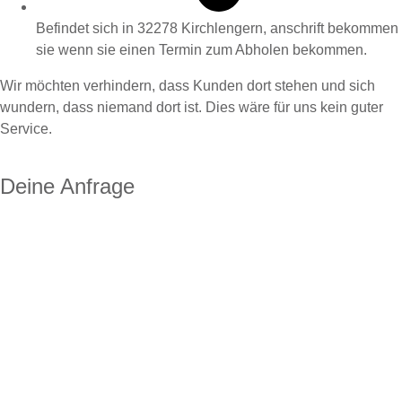
Befindet sich in 32278 Kirchlengern, anschrift bekommen
sie wenn sie einen Termin zum Abholen bekommen.
Wir möchten verhindern, dass Kunden dort stehen und sich
wundern, dass niemand dort ist. Dies wäre für uns kein guter
Service.
Deine Anfrage