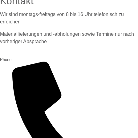
Kontakt
Wir sind montags-freitags von 8 bis 16 Uhr telefonisch zu
erreichen
Materiallieferungen und -abholungen sowie Termine nur nach
vorheriger Absprache
Phone