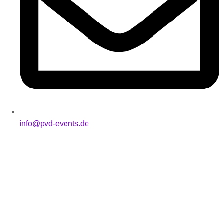
info@pvd-events.de