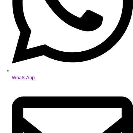
Whats App