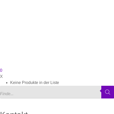
0
X
Keine Produkte in der Liste