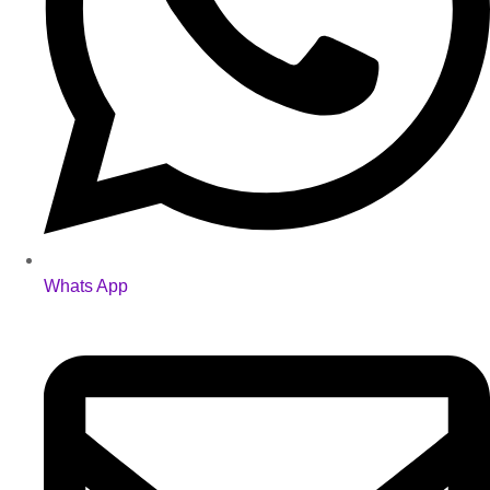
Whats App