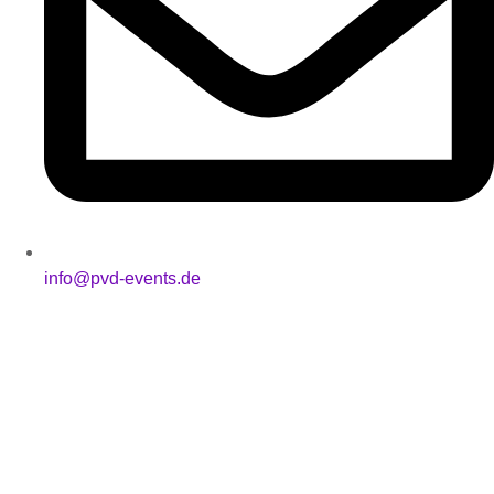
info@pvd-events.de