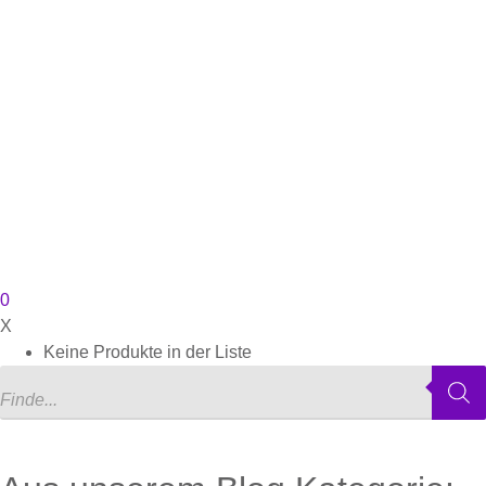
0
X
Keine Produkte in der Liste