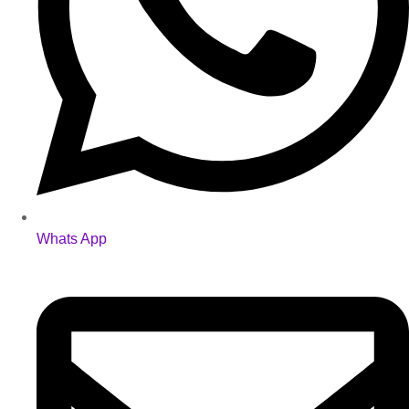
Whats App