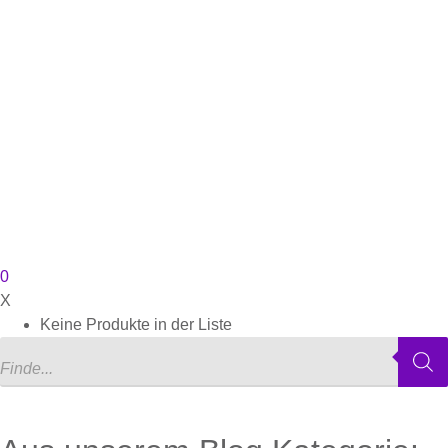
0
X
Keine Produkte in der Liste