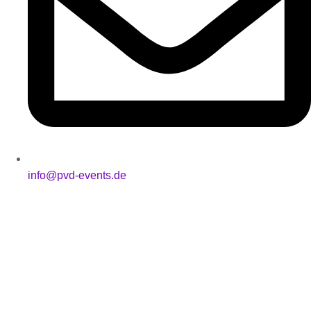
info@pvd-events.de