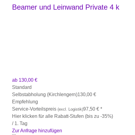
Beamer und Leinwand Private 4 k
ab
130,00
€
Standard
Selbstabholung (Kirchlengern)
130,00
€
Empfehlung
Service-Vorteilspreis
97,50
€
*
(excl. Logistik)
Hier klicken für alle Rabatt-Stufen (bis zu -35%)
/ 1. Tag
Zur Anfrage hinzufügen