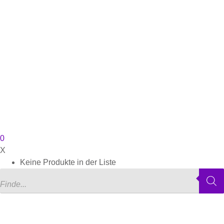
0
X
Keine Produkte in der Liste