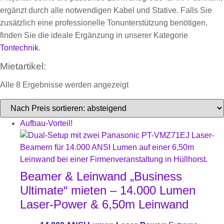
ergänzt durch alle notwendigen Kabel und Stative. Falls Sie
zusätzlich eine professionelle Tonunterstützung benötigen,
finden Sie die ideale Ergänzung in unserer Kategorie
Tontechnik
.
Mietartikel:
Alle 8 Ergebnisse werden angezeigt
Aufbau-Vorteil!
Beamer & Leinwand „Business
Ultimate“ mieten – 14.000 Lumen
Laser-Power & 6,50m Leinwand