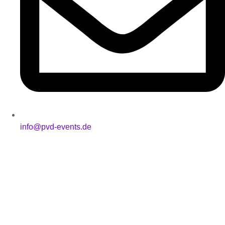
info@pvd-events.de