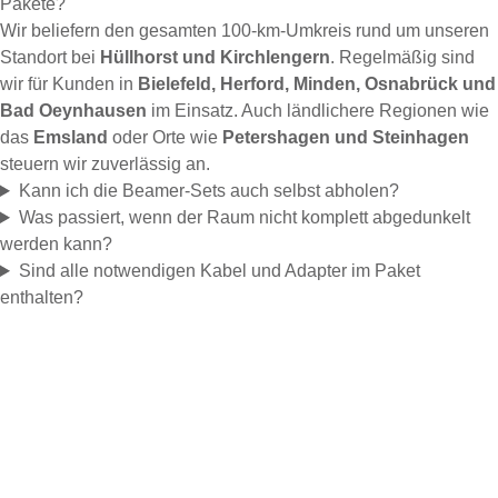
Pakete?
Wir beliefern den gesamten 100-km-Umkreis rund um unseren
Standort bei
Hüllhorst und Kirchlengern
. Regelmäßig sind
wir für Kunden in
Bielefeld, Herford, Minden, Osnabrück und
Bad Oeynhausen
im Einsatz. Auch ländlichere Regionen wie
das
Emsland
oder Orte wie
Petershagen und Steinhagen
steuern wir zuverlässig an.
Kann ich die Beamer-Sets auch selbst abholen?
Was passiert, wenn der Raum nicht komplett abgedunkelt
werden kann?
Sind alle notwendigen Kabel und Adapter im Paket
enthalten?