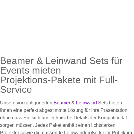
Beamer & Leinwand Sets für
Events mieten
Projektions-Pakete mit Full-
Service
Unsere vorkonfigurierten
Beamer
&
Leinwand
Sets bieten
Ihnen eine perfekt abgestimmte Lösung für Ihre Präsentation,
ohne dass Sie sich um technische Details der Kompatibilität
sorgen müssen. Jedes Paket enthält einen lichtstarken
Projektor sowie die passende Leinwandgröße für Ihr Publikum,