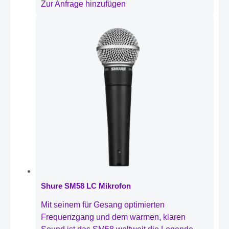
Zur Anfrage hinzufügen
Shure SM58 LC Mikrofon
Mit seinem für Gesang optimierten
Frequenzgang und dem warmen, klaren