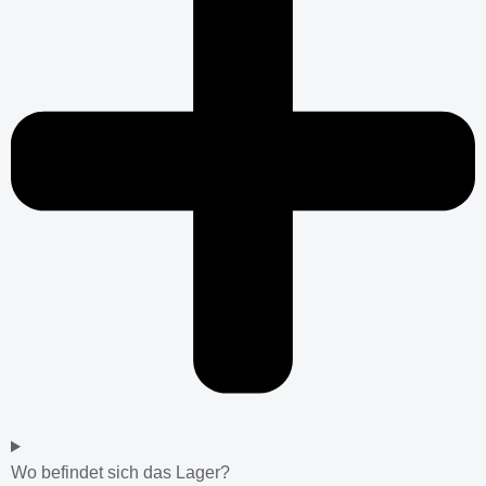
Wo befindet sich das Lager?