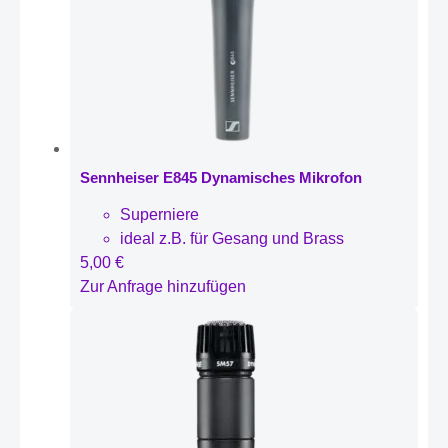
Sennheiser E845 Dynamisches Mikrofon
Superniere
ideal z.B. für Gesang und Brass
5,00
€
Zur Anfrage hinzufügen