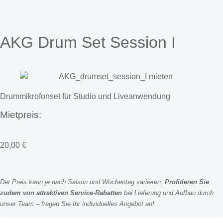
AKG Drum Set Session I
Drummikrofonset für Studio und Liveanwendung
Mietpreis:
20,00
€
Der Preis kann je nach Saison und Wochentag variieren.
Profitieren Sie
zudem von attraktiven Service-Rabatten
bei Lieferung und Aufbau durch
unser Team – fragen Sie Ihr individuelles Angebot an!