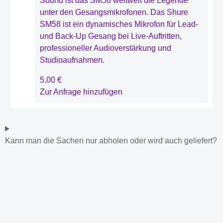
Sound ist das SM58 weltweit die Legende
unter den Gesangsmikrofonen. Das Shure
SM58 ist ein dynamisches Mikrofon für Lead-
und Back-Up Gesang bei Live-Auftritten,
professioneller Audioverstärkung und
Studioaufnahmen.
5,00
€
Zur Anfrage hinzufügen
Kann man die Sachen nur abholen oder wird auch geliefert?