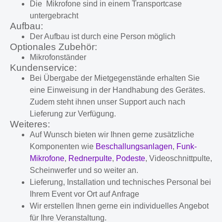
Die Mikrofone sind in einem Transportcase
untergebracht
Aufbau:
Der Aufbau ist durch eine Person möglich
Optionales Zubehör:
Mikrofonständer
Kundenservice:
Bei Übergabe der Mietgegenstände erhalten Sie
eine Einweisung in der Handhabung des Gerätes.
Zudem steht ihnen unser Support auch nach
Lieferung zur Verfügung.
Weiteres:
Auf Wunsch bieten wir Ihnen gerne zusätzliche
Komponenten wie
Beschallungsanlagen
,
Funk-
Mikrofone
,
Rednerpulte
,
Podeste
, Videoschnittpulte,
Scheinwerfer und so weiter an.
Lieferung, Installation und technisches Personal bei
Ihrem Event vor Ort auf Anfrage
Wir erstellen Ihnen gerne ein individuelles Angebot
für Ihre Veranstaltung.