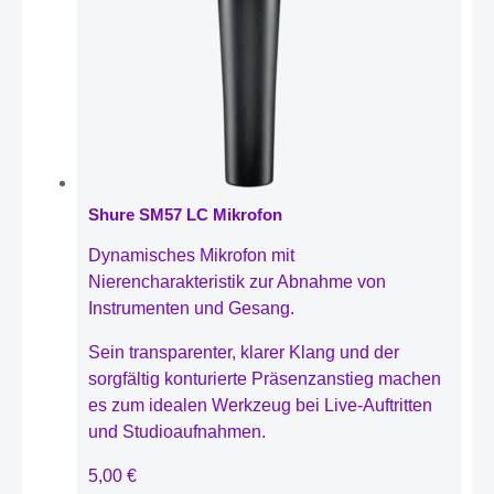
Shure SM57 LC Mikrofon
Dynamisches Mikrofon mit
Nierencharakteristik zur Abnahme von
Instrumenten und Gesang.
Sein transparenter, klarer Klang und der
sorgfältig konturierte Präsenzanstieg machen
es zum idealen Werkzeug bei Live-Auftritten
und Studioaufnahmen.
5,00
€