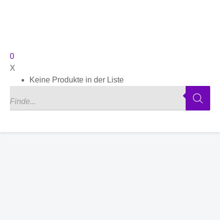
0
X
Keine Produkte in der Liste