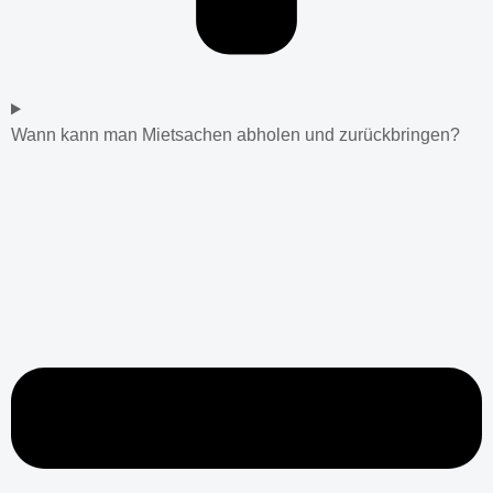
Wann kann man Mietsachen abholen und zurückbringen?