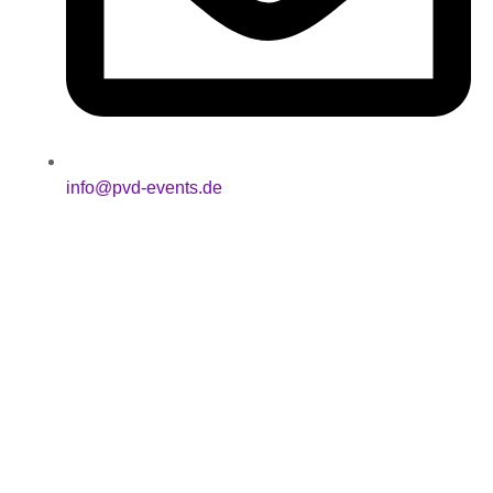
info@pvd-events.de