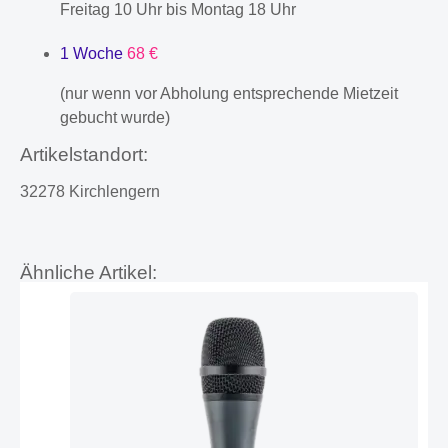
Freitag 10 Uhr bis Montag 18 Uhr
1 Woche
68 €
(nur wenn vor Abholung entsprechende Mietzeit
gebucht wurde)
Artikelstandort:
32278 Kirchlengern
Ähnliche Artikel: