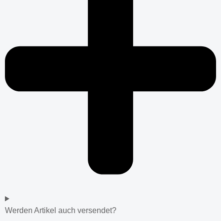
Werden Artikel auch versendet?