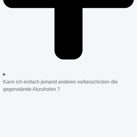
Kann ich einfach jemand anderes vorbeischicken die
gegenstände Abzuholen ?