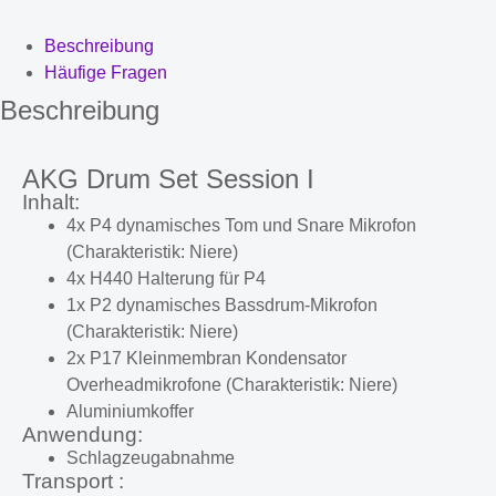
Beschreibung
Häufige Fragen
Beschreibung
AKG Drum Set Session I
Inhalt:
4x P4 dynamisches Tom und Snare Mikrofon
(Charakteristik: Niere)
4x H440 Halterung für P4
1x P2 dynamisches Bassdrum-Mikrofon
(Charakteristik: Niere)
2x P17 Kleinmembran Kondensator
Overheadmikrofone (Charakteristik: Niere)
Aluminiumkoffer
Anwendung:
Schlagzeugabnahme
Transport :