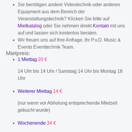
Sie benötigen andere Videotechnik oder anderes
Equipment aus dem Bereich der
Veranstaltungstechnik? Klicken Sie bitte auf
Mietkatalog
oder Sie nehmen direkt
Kontakt
mit uns
auf und lassen sich kostenlos beraten.
Wir freuen uns auf Ihre Anfrage, Ihr P.v.D. Music &
Events Eventtechnik Team.
Mietpreis:
1 Miettag
20 €
14 Uhr bis 14 Uhr / Samstag 14 Uhr bis Montag 18
Uhr
Weiterer Miettag
14 €
(nur wenn vor Abholung entsprechende Mietzeit
gebucht wurde)
Wochenende
34 €