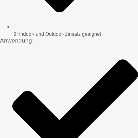
für Indoor- und Outdoor-Einsatz geeignet
Anwendung: