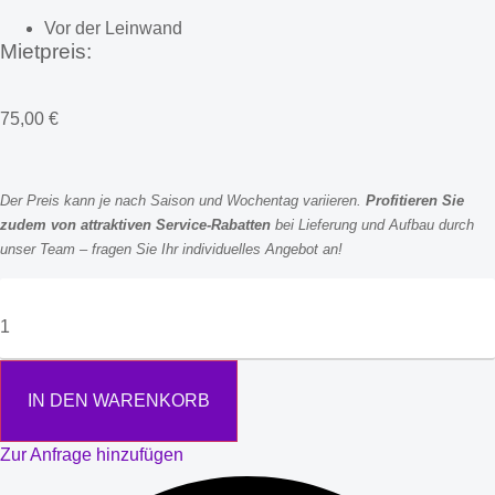
Vor der Leinwand
Mietpreis:
75,00
€
Der Preis kann je nach Saison und Wochentag variieren.
Profitieren Sie
zudem von attraktiven Service-Rabatten
bei Lieferung und Aufbau durch
unser Team – fragen Sie Ihr individuelles Angebot an!
IN DEN WARENKORB
Zur Anfrage hinzufügen