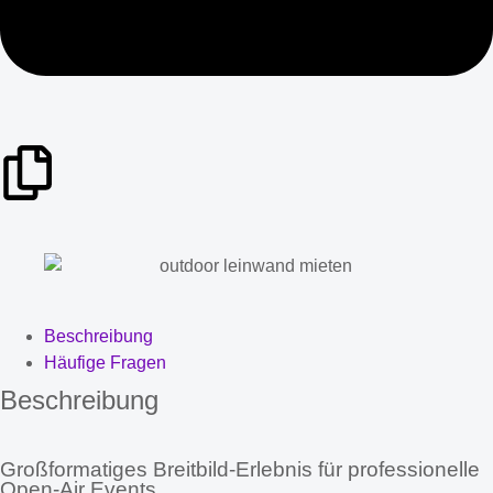
Beschreibung
Häufige Fragen
Beschreibung
Großformatiges Breitbild-Erlebnis für professionelle
Open-Air Events