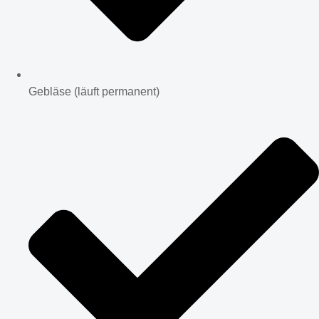
Gebläse (läuft permanent)