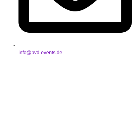
info@pvd-events.de