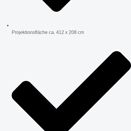
Projektionsfläche ca. 412 x 208 cm