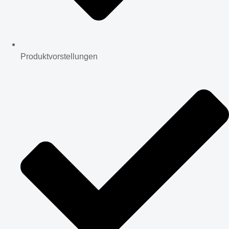
Produktvorstellungen