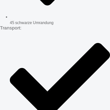
45 schwarze Umrandung
Transport: