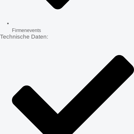
Firmenevents
Technische Daten: