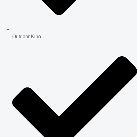
Outdoor Kino