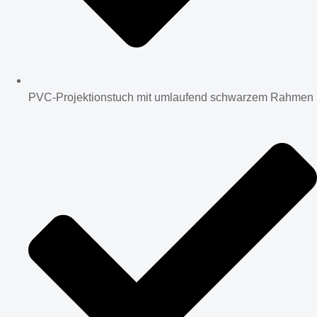
PVC-Projektionstuch mit umlaufend schwarzem Rahmen