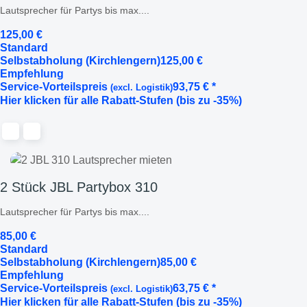
Lautsprecher für Partys bis max....
125,00
€
Standard
Selbstabholung (Kirchlengern)
125,00
€
Empfehlung
Service-Vorteilspreis
93,75
€
*
(excl. Logistik)
Hier klicken für alle Rabatt-Stufen (bis zu -35%)
2 Stück JBL Partybox 310
Lautsprecher für Partys bis max....
85,00
€
Standard
Selbstabholung (Kirchlengern)
85,00
€
Empfehlung
Service-Vorteilspreis
63,75
€
*
(excl. Logistik)
Hier klicken für alle Rabatt-Stufen (bis zu -35%)