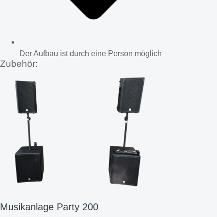
Der Aufbau ist durch eine Person möglich
Zubehör:
Musikanlage Party 200