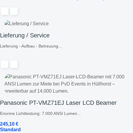
Lieferung / Service
Lieferung - Aufbau - Betreuung...
Panasonic PT-VMZ71EJ Laser LCD Beamer
Enorme Lichtleistung: 7.000 ANSI Lumen...
245,10
€
Standard