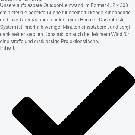
Unsere aufblasbare Outdoor-Leinwand im Format 412 x 208
cm bietet die perfekte Bühne für beeindruckende Kinoabende
und Live-Übertragungen unter freiem Himmel. Das robuste
System ist innerhalb weniger Minuten einsatzbereit und sorgt
dank seiner stabilen Konstruktion auch bei leichtem Wind für
eine straffe und erstklassige Projektionsfläche.
Inhalt: