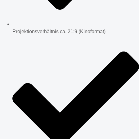
Projektionsverhältnis ca. 21:9 (Kinoformat)