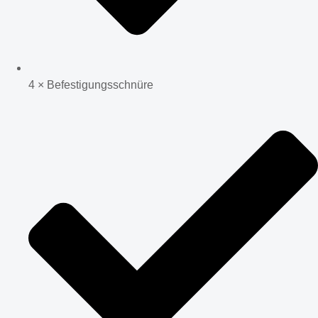
4 × Befestigungsschnüre