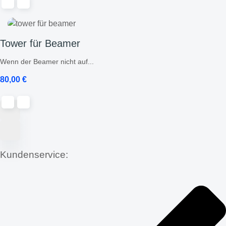
Tower für Beamer
Wenn der Beamer nicht auf...
80,00
€
Kundenservice: