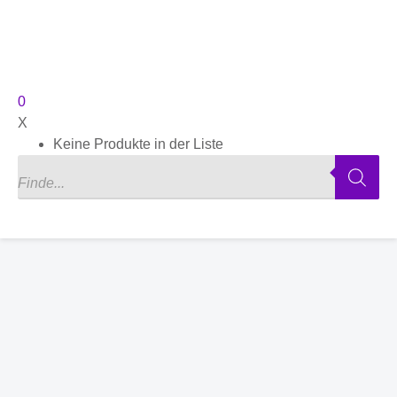
0
X
Keine Produkte in der Liste