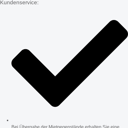
Kundenservice:
Bei Übergabe der Mietgegenstände erhalten Sie eine