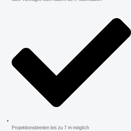
Projektionsbreiten bis zu 7 m möglich