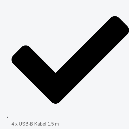
4 x USB-B Kabel 1,5 m