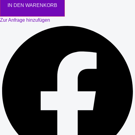
IN DEN WARENKORB
Zur Anfrage hinzufügen