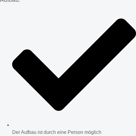
Der Aufbau ist durch eine Person möglich