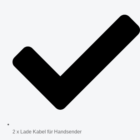
2 x Lade Kabel für Handsender