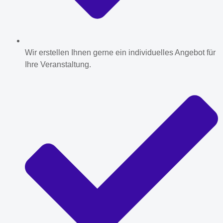
Wir erstellen Ihnen gerne ein individuelles Angebot für
Ihre Veranstaltung.