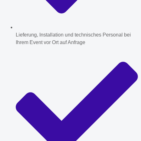
Lieferung, Installation und technisches Personal bei
Ihrem Event vor Ort auf Anfrage