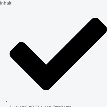
Inhalt: