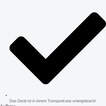
Das Gerät ist in einem Transportcase untergebracht
Aufbau: