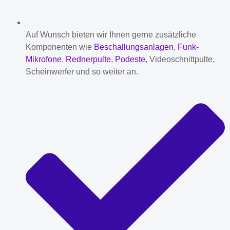
Auf Wunsch bieten wir Ihnen gerne zusätzliche
Komponenten wie
Beschallungsanlagen
,
Funk-
Mikrofone
,
Rednerpulte
,
Podeste
, Videoschnittpulte,
Scheinwerfer und so weiter an.