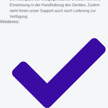
Einweisung in der Handhabung des Gerätes. Zudem
steht ihnen unser Support auch nach Lieferung zur
Verfügung.
Weiteres: