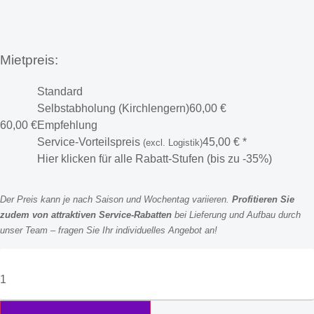
Mietpreis:
Standard
Selbstabholung (Kirchlengern)
60,00
€
60,00
€
Empfehlung
Service-Vorteilspreis
45,00
€
*
(excl. Logistik)
Hier klicken für alle Rabatt-Stufen (bis zu -35%)
Der Preis kann je nach Saison und Wochentag variieren.
Profitieren Sie
zudem von attraktiven Service-Rabatten
bei Lieferung und Aufbau durch
unser Team – fragen Sie Ihr individuelles Angebot an!