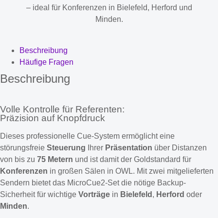
– ideal für Konferenzen in Bielefeld, Herford und
Minden.
Beschreibung
Häufige Fragen
Beschreibung
Volle Kontrolle für Referenten:
Präzision auf Knopfdruck
Dieses professionelle Cue-System ermöglicht eine
störungsfreie
Steuerung
Ihrer
Präsentation
über Distanzen
von bis zu
75 Metern
und ist damit der Goldstandard für
Konferenzen
in großen Sälen in OWL. Mit zwei mitgelieferten
Sendern bietet das MicroCue2-Set die nötige Backup-
Sicherheit für wichtige
Vorträge
in
Bielefeld
,
Herford
oder
Minden
.