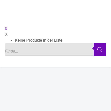
0
X
Keine Produkte in der Liste