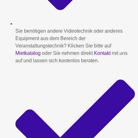
Sie benötigen andere Videotechnik oder anderes
Equipment aus dem Bereich der
Veranstaltungstechnik? Klicken Sie bitte auf
Mietkatalog
oder Sie nehmen direkt
Kontakt
mit uns
auf und lassen sich kostenlos beraten.