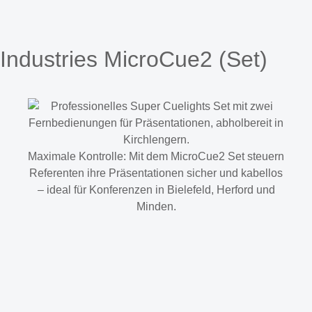
Industries MicroCue2 (Set)
Maximale Kontrolle: Mit dem MicroCue2 Set steuern
Referenten ihre Präsentationen sicher und kabellos
– ideal für Konferenzen in Bielefeld, Herford und
Minden.