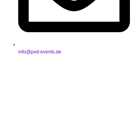
info@pvd-events.de