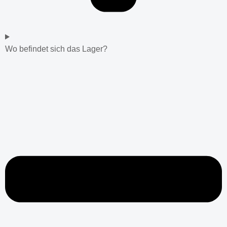
Wo befindet sich das Lager?