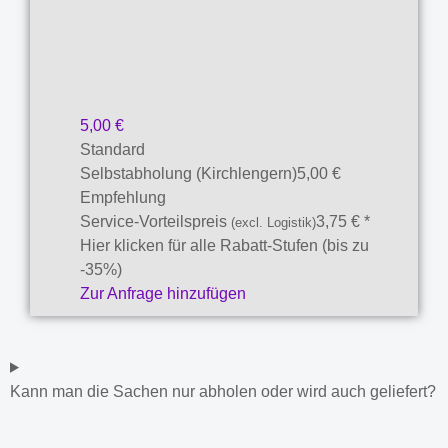
5,00
€
Standard
Selbstabholung (Kirchlengern)
5,00
€
Empfehlung
Service-Vorteilspreis
3,75
€
*
(excl. Logistik)
Hier klicken für alle Rabatt-Stufen (bis zu
-35%)
Zur Anfrage hinzufügen
Kann man die Sachen nur abholen oder wird auch geliefert?