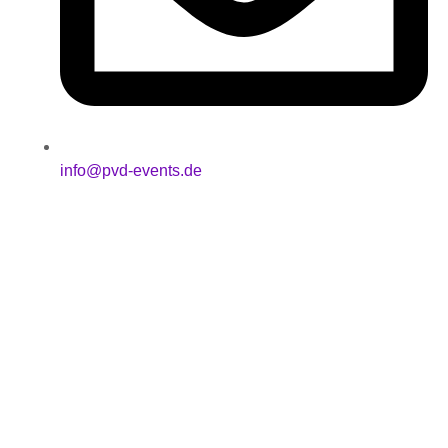
info@pvd-events.de