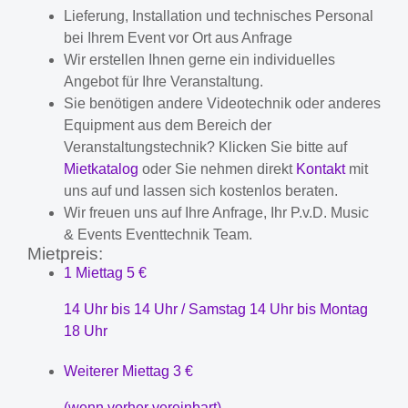
Lieferung, Installation und technisches Personal
bei Ihrem Event vor Ort aus Anfrage
Wir erstellen Ihnen gerne ein individuelles
Angebot für Ihre Veranstaltung.
Sie benötigen andere Videotechnik oder anderes
Equipment aus dem Bereich der
Veranstaltungstechnik? Klicken Sie bitte auf
Mietkatalog
oder Sie nehmen direkt
Kontakt
mit
uns auf und lassen sich kostenlos beraten.
Wir freuen uns auf Ihre Anfrage, Ihr P.v.D. Music
& Events Eventtechnik Team.
Mietpreis:
1 Miettag
5 €
14 Uhr bis 14 Uhr / Samstag 14 Uhr bis Montag
18 Uhr
Weiterer Miettag
3 €
(wenn vorher vereinbart)