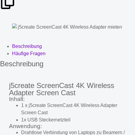
Beschreibung
Häufige Fragen
Beschreibung
j5create ScreenCast 4K Wireless
Adapter Screen Cast
Inhalt:
1 x j5create ScreenCast 4K Wireless Adapter
Screen Cast
1x USB Steckernetzteil
Anwendung:
Drahtlose Verbindung von Laptops zu Beamern /