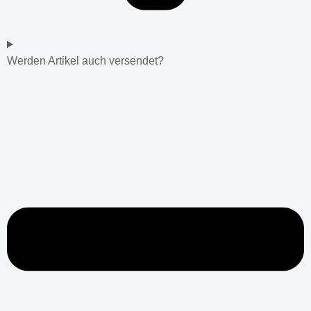
Werden Artikel auch versendet?