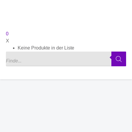
0
X
Keine Produkte in der Liste