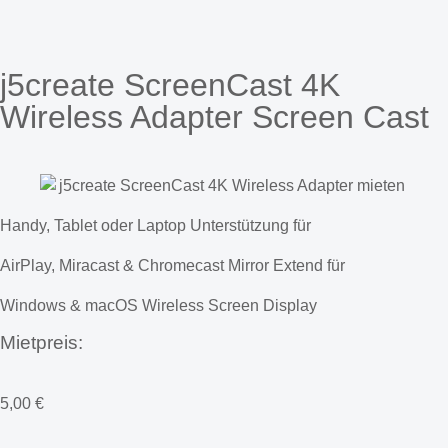
j5create ScreenCast 4K
Wireless Adapter Screen Cast
Handy, Tablet oder Laptop Unterstützung für
AirPlay, Miracast & Chromecast Mirror Extend für
Windows & macOS Wireless Screen Display
Mietpreis:
5,00
€