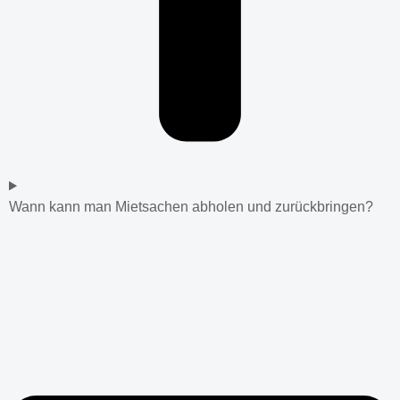
Wann kann man Mietsachen abholen und zurückbringen?