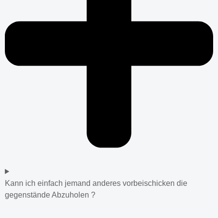
Kann ich einfach jemand anderes vorbeischicken die
gegenstände Abzuholen ?