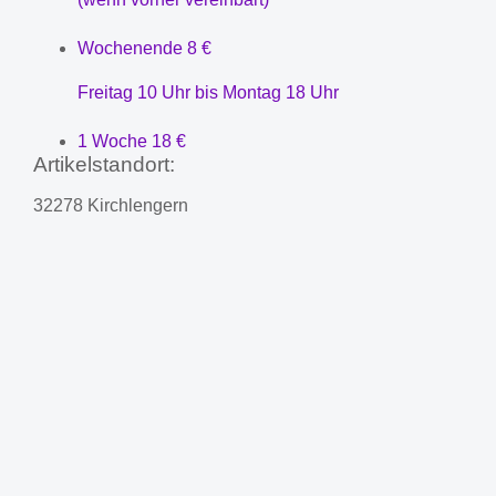
Wochenende
8 €
Freitag 10 Uhr bis Montag 18 Uhr
1 Woche
18 €
Artikelstandort:
32278 Kirchlengern