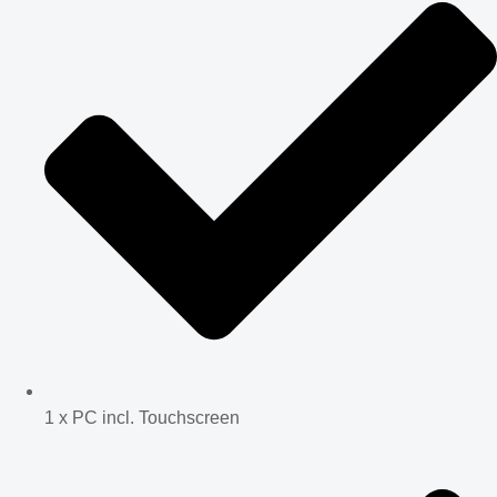
1 x PC incl. Touchscreen