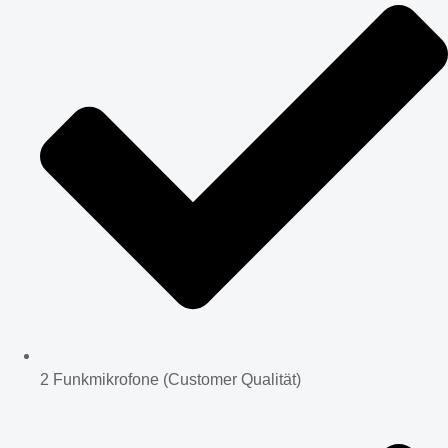
2 Funkmikrofone (Customer Qualität)