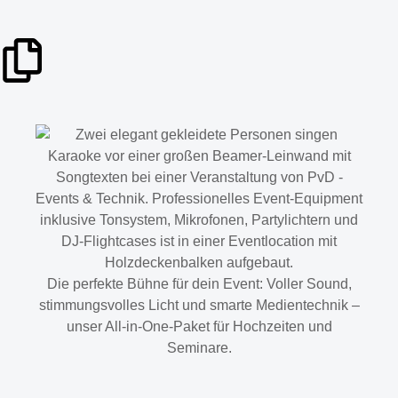
Die perfekte Bühne für dein Event: Voller Sound,
stimmungsvolles Licht und smarte Medientechnik –
unser All-in-One-Paket für Hochzeiten und
Seminare.