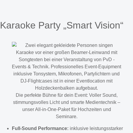
Karaoke Party „Smart Vision“
Die perfekte Bühne für dein Event: Voller Sound,
stimmungsvolles Licht und smarte Medientechnik –
unser All-in-One-Paket für Hochzeiten und
Seminare.
Full-Sound Performance:
inklusive leistungsstarker