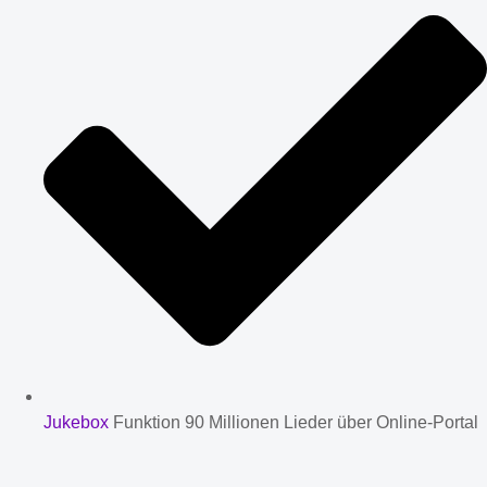
Jukebox
Funktion 90 Millionen Lieder über Online-Portal