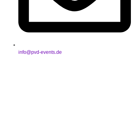
info@pvd-events.de