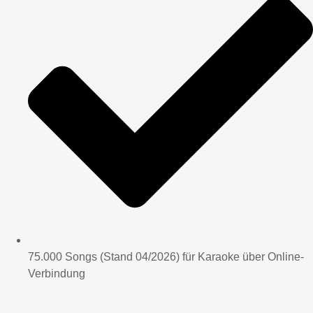
75.000 Songs (Stand 04/2026) für Karaoke über Online-
Verbindung