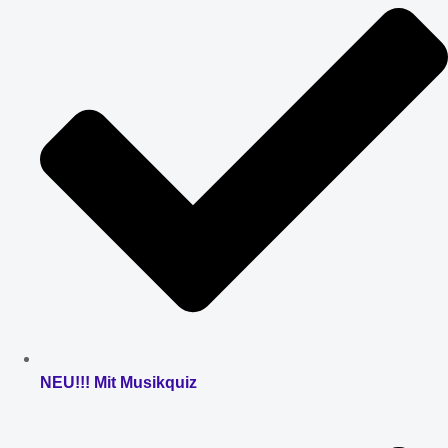
NEU!!! Mit Musikquiz