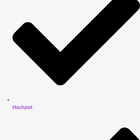
Hochzeit