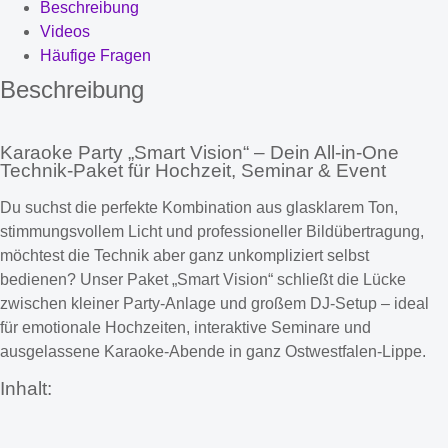
Beschreibung
Videos
Häufige Fragen
Beschreibung
Karaoke Party „Smart Vision“ – Dein All-in-One
Technik-Paket für Hochzeit, Seminar & Event
Du suchst die perfekte Kombination aus glasklarem Ton,
stimmungsvollem Licht und professioneller Bildübertragung,
möchtest die Technik aber ganz unkompliziert selbst
bedienen? Unser Paket „Smart Vision“ schließt die Lücke
zwischen kleiner Party-Anlage und großem DJ-Setup – ideal
für emotionale Hochzeiten, interaktive Seminare und
ausgelassene Karaoke-Abende in ganz Ostwestfalen-Lippe.
Inhalt: