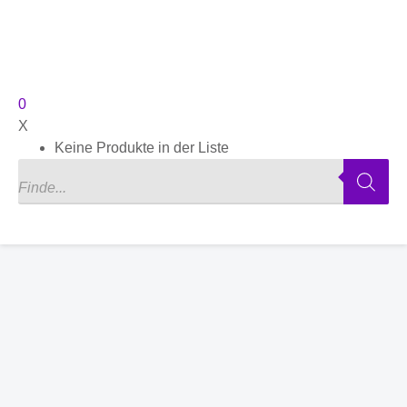
0
X
Keine Produkte in der Liste