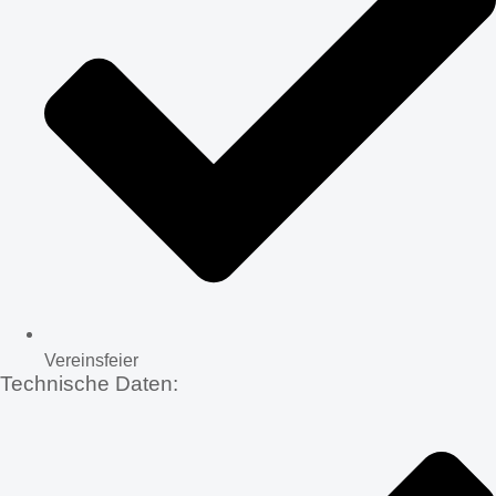
Vereinsfeier
Technische Daten: