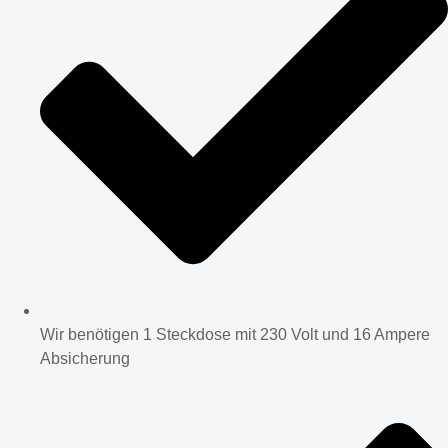
Wir benötigen 1 Steckdose mit 230 Volt und 16 Ampere
Absicherung