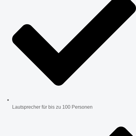
Lautsprecher für bis zu 100 Personen