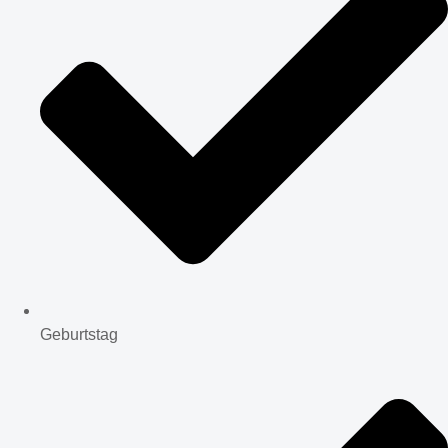
Geburtstag