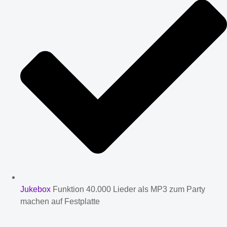
Jukebox
Funktion 40.000 Lieder als MP3 zum Party
machen auf Festplatte