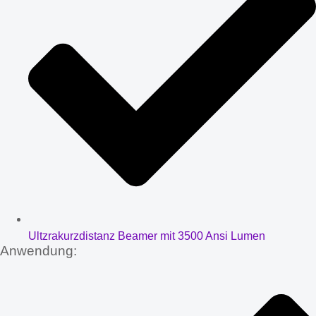
Ultzrakurzdistanz Beamer mit 3500 Ansi Lumen
Anwendung: