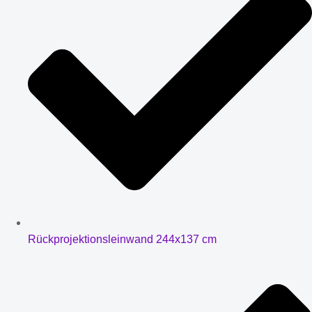
Rückprojektionsleinwand 244x137 cm