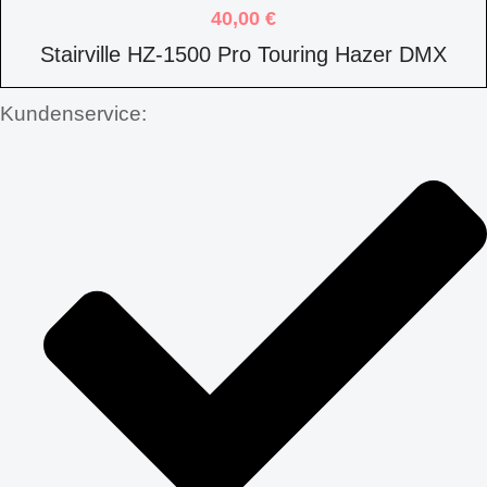
40,00
€
Stairville HZ-1500 Pro Touring Hazer DMX
Kundenservice: