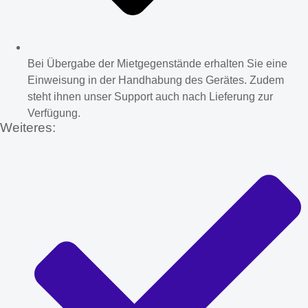
Bei Übergabe der Mietgegenstände erhalten Sie eine
Einweisung in der Handhabung des Gerätes. Zudem
steht ihnen unser Support auch nach Lieferung zur
Verfügung.
Weiteres: