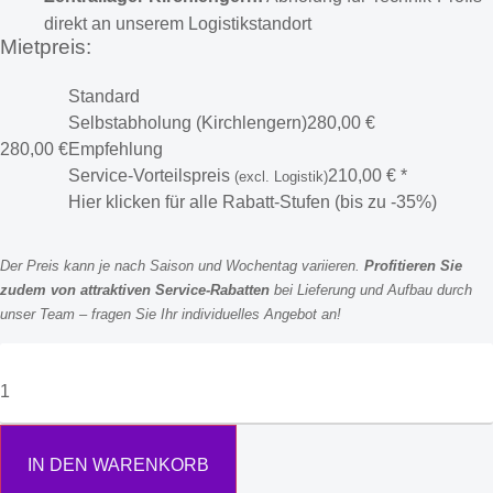
direkt an unserem Logistikstandort
Mietpreis:
Standard
Selbstabholung (Kirchlengern)
280,00
€
280,00
€
Empfehlung
Service-Vorteilspreis
210,00
€
*
(excl. Logistik)
Hier klicken für alle Rabatt-Stufen (bis zu -35%)
Der Preis kann je nach Saison und Wochentag variieren.
Profitieren Sie
zudem von attraktiven Service-Rabatten
bei Lieferung und Aufbau durch
unser Team – fragen Sie Ihr individuelles Angebot an!
IN DEN WARENKORB