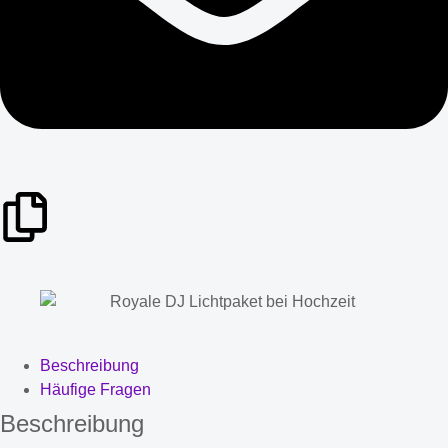
Beschreibung
Häufige Fragen
Beschreibung