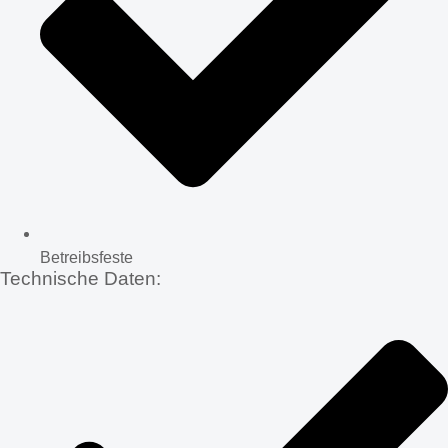
Betreibsfeste
Technische Daten: