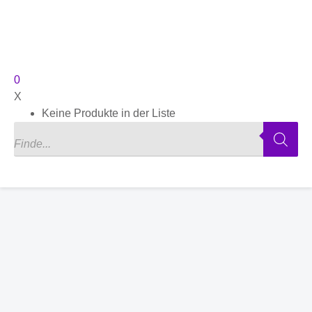
0
X
Keine Produkte in der Liste