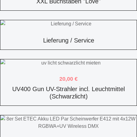
XXL Buchstaben "Love"
Lieferung / Service
20,00
€
UV400 Gun UV-Strahler incl. Leuchtmittel
(Schwarzlicht)