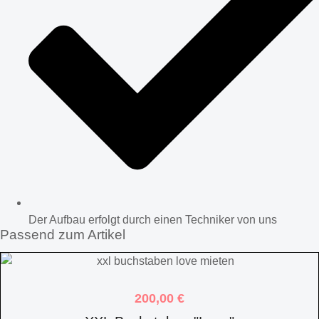
Der Aufbau erfolgt durch einen Techniker von uns
Passend zum Artikel
200,00
€