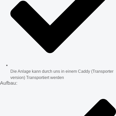
Die Anlage kann durch uns in einem Caddy (Transporter
version) Transportiert werden
Aufbau: