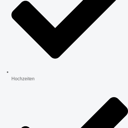
Hochzeiten