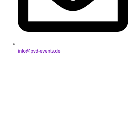
info@pvd-events.de