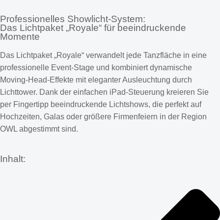
Professionelles Showlicht-System:
Das Lichtpaket „Royale“ für beeindruckende
Momente
Das Lichtpaket „Royale“ verwandelt jede Tanzfläche in eine
professionelle Event-Stage und kombiniert dynamische
Moving-Head-Effekte mit eleganter Ausleuchtung durch
Lichttower. Dank der einfachen iPad-Steuerung kreieren Sie
per Fingertipp beeindruckende Lichtshows, die perfekt auf
Hochzeiten, Galas oder größere Firmenfeiern in der Region
OWL abgestimmt sind.
Inhalt: