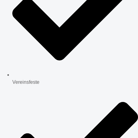
Vereinsfeste