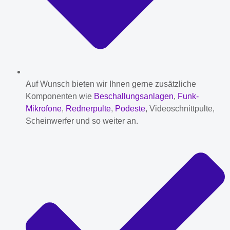
Auf Wunsch bieten wir Ihnen gerne zusätzliche
Komponenten wie
Beschallungsanlagen
,
Funk-
Mikrofone
,
Rednerpulte
,
Podeste
, Videoschnittpulte,
Scheinwerfer und so weiter an.