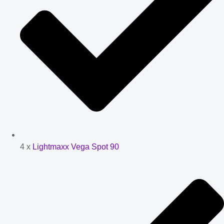
4 x
Lightmaxx Vega Spot 90