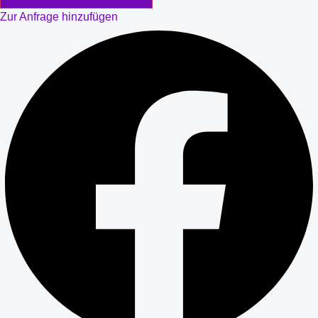
Zur Anfrage hinzufügen