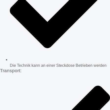
Die Technik kann an einer Steckdose Betrieben werden
Transport: