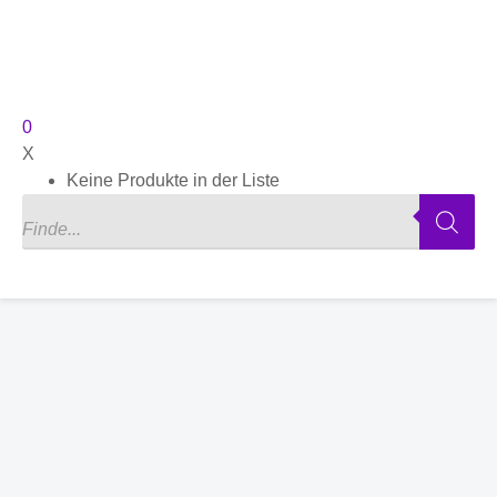
0
X
Keine Produkte in der Liste