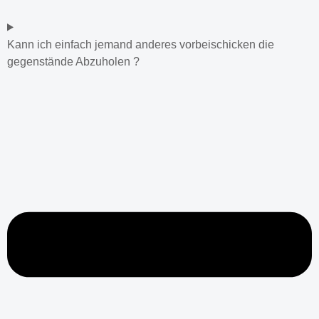
Kann ich einfach jemand anderes vorbeischicken die
gegenstände Abzuholen ?