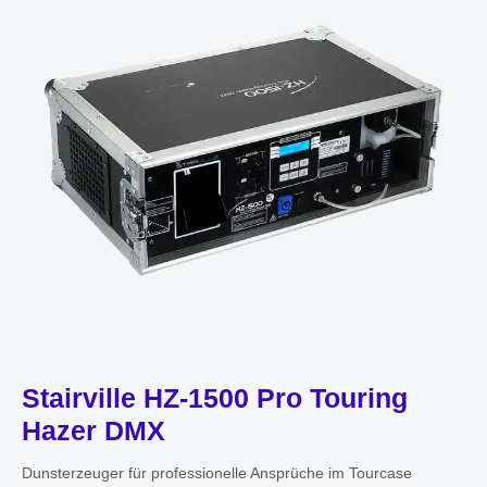
Stairville HZ-1500 Pro Touring
Hazer DMX
Dunsterzeuger für professionelle Ansprüche im Tourcase