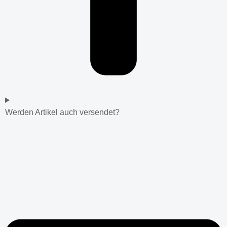
Werden Artikel auch versendet?