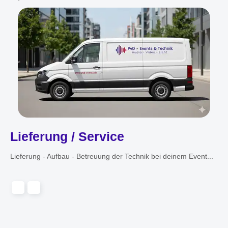
Lieferung / Service
Lieferung - Aufbau - Betreuung der Technik bei deinem Event...