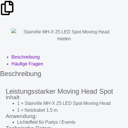
Beschreibung
Häufige Fragen
Beschreibung
Leistungsstarker Moving Head Spot
Inhalt:
1 × Stairville MH-X 25 LED Spot Moving Head
1 × Netzkabel 1,5 m
Anwendung:
Lichteffekt für Partys / Events