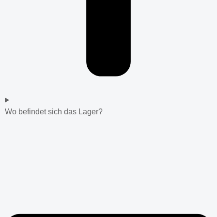
Wo befindet sich das Lager?