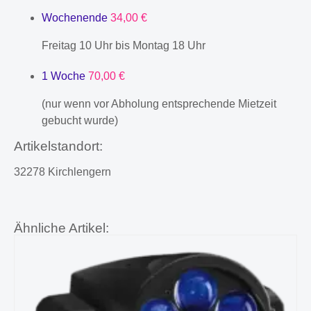
Wochenende
34,00 €
Freitag 10 Uhr bis Montag 18 Uhr
1 Woche
70,00 €
(nur wenn vor Abholung entsprechende Mietzeit
gebucht wurde)
Artikelstandort:
32278 Kirchlengern
Ähnliche Artikel: