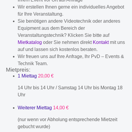
Wir erstellen Ihnen gerne ein individuelles Angebot
für Ihre Veranstaltung.
Sie benötigen andere Videotechnik oder anderes
Equipment aus dem Bereich der
Veranstaltungstechnik? Klicken Sie bitte auf
Mietkatalog
oder Sie nehmen direkt
Kontakt
mit uns
auf und lassen sich kostenlos beraten.
Wir freuen uns auf Ihre Anfrage, Ihr PvD – Events &
Technik Team.
Mietpreis:
1 Miettag
20,00 €
14 Uhr bis 14 Uhr / Samstag 14 Uhr bis Montag 18
Uhr
Weiterer Miettag
14,00 €
(nur wenn vor Abholung entsprechende Mietzeit
gebucht wurde)