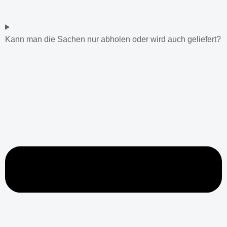
Kann man die Sachen nur abholen oder wird auch geliefert?