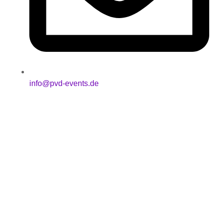
info@pvd-events.de