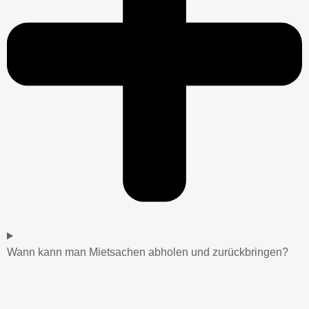
Wann kann man Mietsachen abholen und zurückbringen?