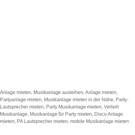
Anlage mieten, Musikanlage ausleihen, Anlage mieten,
Partyanlage mieten, Musikanlage mieten in der Nähe, Party-
Lautsprecher mieten, Party Musikanlage mieten, Verleih
Musikanlage, Musikanlage für Party mieten, Disco Anlage
mieten, PA Lautsprecher mieten, mobile Musikanlage mieten