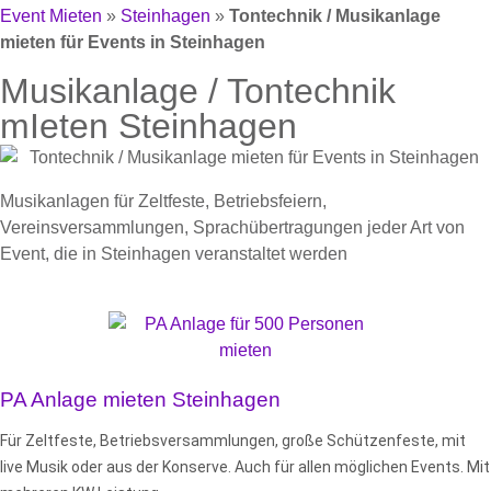
Event Mieten
»
Steinhagen
»
Tontechnik / Musikanlage
mieten für Events in Steinhagen
Musikanlage / Tontechnik
mIeten Steinhagen
Musikanlagen für Zeltfeste, Betriebsfeiern,
Vereinsversammlungen, Sprachübertragungen jeder Art von
Event, die in Steinhagen veranstaltet werden
PA Anlage mieten Steinhagen
Für Zeltfeste, Betriebsversammlungen, große Schützenfeste, mit
live Musik oder aus der Konserve. Auch für allen möglichen Events
. Mit