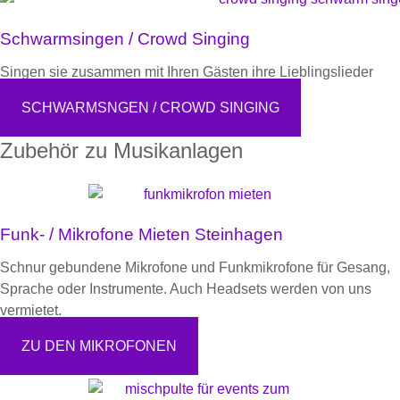
Schwarmsingen / Crowd Singing
Singen sie zusammen mit Ihren Gästen ihre Lieblingslieder
SCHWARMSNGEN / CROWD SINGING
Zubehör zu Musikanlagen
Funk- / Mikrofone Mieten Steinhagen
Schnur gebundene Mikrofone und Funkmikrofone für Gesang,
Sprache oder Instrumente. Auch Headsets werden von uns
vermietet.
ZU DEN MIKROFONEN