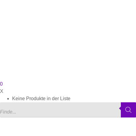
0
X
Keine Produkte in der Liste