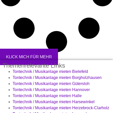
KLICK MICH FÜR MEHR
Themenrelevante LInks
Tontechnik / Musikanlage mieten Bielefeld
Tontechnik / Musikanlage mieten Borgholzhausen
Tontechnik / Musikanlage mieten Gütersloh
Tontechnik / Musikanlage mieten Hannover
Tontechnik / Musikanlage mieten Halle
Tontechnik / Musikanlage mieten Harsewinkel
Tontechnik / Musikanlage mieten Herzebrock-Clarholz