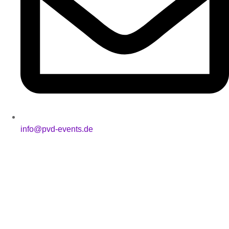
info@pvd-events.de