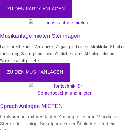
ZU DEN PARTY ANLAGEN
Musikanlage mieten Steinhagen
Lautsprecher incl. Verstärker, Zugang mit einem Miniklinke-Stecker
für Laptop, Smartphone oder Ähnliches. Zum Abholen oder auf
Wunsch auch geliefert.
ZU DEN MUSIKANLAGEN
Sprach Anlagen MIETEN
Lautsprecher mit Verstärker, Zugang mit einem Miniklinke-
Stecker für Laptop, Smartphone oder Ähnliches. Und ein