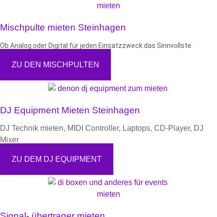
Mischpulte mieten Steinhagen
Ob Analog oder Digital für jeden Einsatzzweck das Sinnvollste.
ZU DEN MISCHPULTEN
DJ Equipment Mieten Steinhagen
DJ Technik mieten, MIDI Controller, Laptops, CD-Player, DJ
Mixer
ZU DEM DJ EQUIPMENT
Signal- übertrager mieten