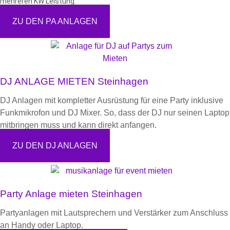
mehreren KW Leistung.
ZU DEN PA ANLAGEN
DJ ANLAGE MIETEN Steinhagen​
DJ Anlagen mit kompletter Ausrüstung für eine Party inklusive
Funkmikrofon und DJ Mixer. So, dass der DJ nur seinen Laptop
mitbringen muss und kann direkt anfangen.
ZU DEN DJ ANLAGEN
Party Anlage mieten Steinhagen
Partyanlagen mit Lautsprechern und Verstärker zum Anschluss
an Handy oder Laptop.