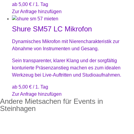
ab
5,00
€
/ 1. Tag
Zur Anfrage hinzufügen
Shure SM57 LC Mikrofon
Dynamisches Mikrofon mit Nierencharakteristik zur
Abnahme von Instrumenten und Gesang.
Sein transparenter, klarer Klang und der sorgfältig
konturierte Präsenzanstieg machen es zum idealen
Werkzeug bei Live-Auftritten und Studioaufnahmen.
ab
5,00
€
/ 1. Tag
Zur Anfrage hinzufügen
Andere Mietsachen für Events in
Steinhagen