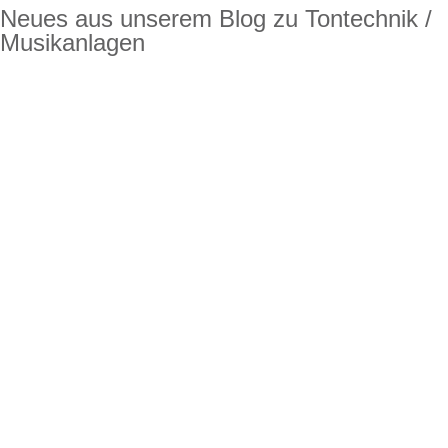
Neues aus unserem Blog zu Tontechnik /
Musikanlagen