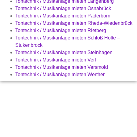
Tontechnik / Musikanlage mieten Langenberg
Tontechnik / Musikanlage mieten Osnabrück
Tontechnik / Musikanlage mieten Paderborn
Tontechnik / Musikanlage mieten Rheda-Wiedenbrück
Tontechnik / Musikanlage mieten Rietberg
Tontechnik / Musikanlage mieten Schloß Holte –
Stukenbrock
Tontechnik / Musikanlage mieten Steinhagen
Tontechnik / Musikanlage mieten Verl
Tontechnik / Musikanlage mieten Versmold
Tontechnik / Musikanlage mieten Werther