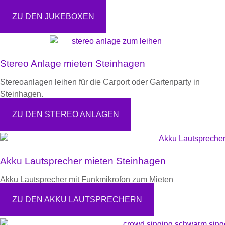
ZU DEN JUKEBOXEN
Stereo Anlage mieten Steinhagen
Stereoanlagen leihen für die Carport oder Gartenparty in
Steinhagen.
ZU DEN STEREO ANLAGEN
Akku Lautsprecher mieten Steinhagen
Akku Lautsprecher mit Funkmikrofon zum Mieten
ZU DEN AKKU LAUTSPRECHERN