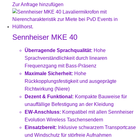
Zur Anfrage hinzufügen
Sennheiser MKE 40
Überragende Sprachqualität:
Hohe
Sprachverständlichkeit durch linearen
Frequenzgang mit Bass-Präsenz
Maximale Sicherheit:
Hohe
Rückkopplungsfestigkeit und ausgeprägte
Richtwirkung (Niere)
Dezent & Funktional:
Kompakte Bauweise für
unauffällige Befestigung an der Kleidung
EW-Anschluss:
Kompatibel mit allen Sennheiser
Evolution Wireless Taschensendern
Einsatzbereit:
Inklusive schwarzem Transportcase
und Windschutz für störfreie Aufnahmen