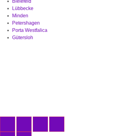
Bielefeld
Lübbecke
Minden
Petershagen
Porta Westfalica
Gütersloh