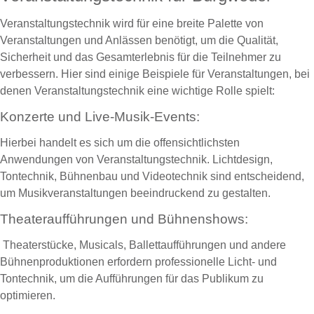
Veranstaltungstechnik wird für eine breite Palette von
Veranstaltungen und Anlässen benötigt, um die Qualität,
Sicherheit und das Gesamterlebnis für die Teilnehmer zu
verbessern. Hier sind einige Beispiele für Veranstaltungen, bei
denen Veranstaltungstechnik eine wichtige Rolle spielt:
Konzerte und Live-Musik-Events:
Hierbei handelt es sich um die offensichtlichsten
Anwendungen von Veranstaltungstechnik. Lichtdesign,
Tontechnik, Bühnenbau und Videotechnik sind entscheidend,
um Musikveranstaltungen beeindruckend zu gestalten.
Theateraufführungen und Bühnenshows:
Theaterstücke, Musicals, Ballettaufführungen und andere
Bühnenproduktionen erfordern professionelle Licht- und
Tontechnik, um die Aufführungen für das Publikum zu
optimieren.