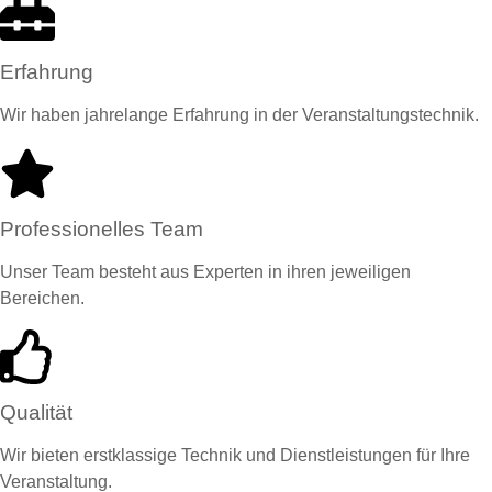
Erfahrung
Wir haben jahrelange Erfahrung in der Veranstaltungstechnik.
Professionelles Team
Unser Team besteht aus Experten in ihren jeweiligen
Bereichen.
Qualität
Wir bieten erstklassige Technik und Dienstleistungen für Ihre
Veranstaltung.