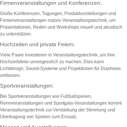
Firmenveranstaltungen und Konferenzen:
Große Konferenzen, Tagungen, Produktvorstellungen und
Firmenveranstaltungen nutzen Veranstaltungstechnik, um
Präsentationen, Reden und Workshops visuell und akustisch
zu unterstützen.
Hochzeiten und private Feiern:
Viele Paare investieren in Veranstaltungstechnik, um ihre
Hochzeitsfeier unvergesslich zu machen. Dies kann
Lichtdesign, Sound-Systeme und Projektionen für Diashows
umfassen.
Sportveranstaltungen:
Bei Sportveranstaltungen wie Fußballspielen,
Rennveranstaltungen und Sportgala-Veranstaltungen kommt
Veranstaltungstechnik zur Verstärkung der Stimmung und
Übertragung von Spielen zum Einsatz.