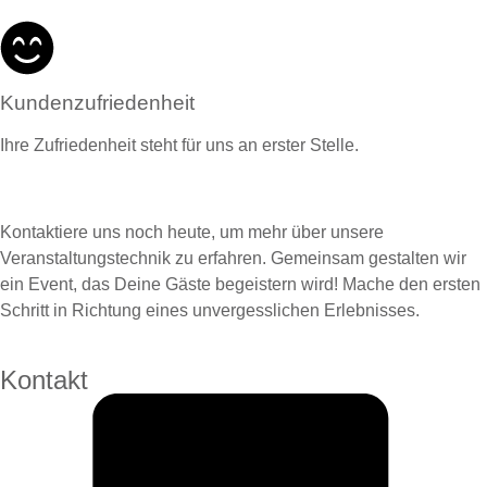
Kundenzufriedenheit
Ihre Zufriedenheit steht für uns an erster Stelle.
Kontaktiere uns noch heute, um mehr über unsere
Veranstaltungstechnik zu erfahren. Gemeinsam gestalten wir
ein Event, das Deine Gäste begeistern wird! Mache den ersten
Schritt in Richtung eines unvergesslichen Erlebnisses.
Kontakt