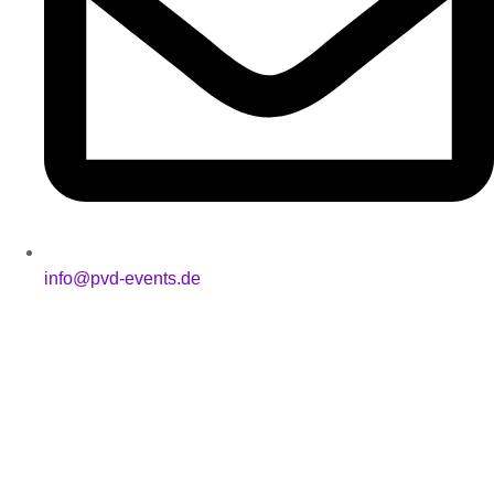
info@pvd-events.de