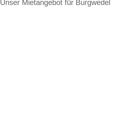
Unser Mietangebot für Burgwedel