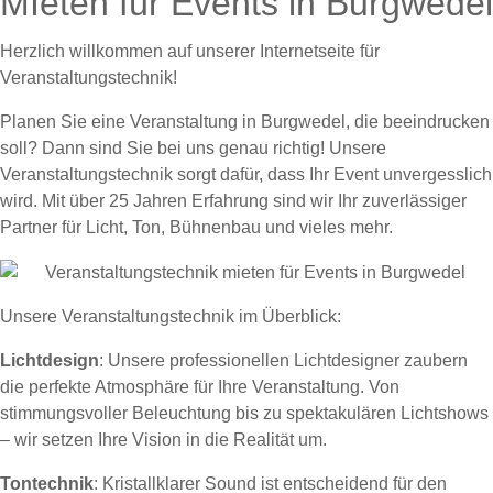
MIeten für Events in Burgwedel
Herzlich willkommen auf unserer Internetseite für
Veranstaltungstechnik!
Planen Sie eine Veranstaltung in Burgwedel, die beeindrucken
soll? Dann sind Sie bei uns genau richtig! Unsere
Veranstaltungstechnik sorgt dafür, dass Ihr Event unvergesslich
wird. Mit über 25 Jahren Erfahrung sind wir Ihr zuverlässiger
Partner für Licht, Ton, Bühnenbau und vieles mehr.
Unsere Veranstaltungstechnik im Überblick:
Lichtdesign
: Unsere professionellen Lichtdesigner zaubern
die perfekte Atmosphäre für Ihre Veranstaltung. Von
stimmungsvoller Beleuchtung bis zu spektakulären Lichtshows
– wir setzen Ihre Vision in die Realität um.
Tontechnik
: Kristallklarer Sound ist entscheidend für den