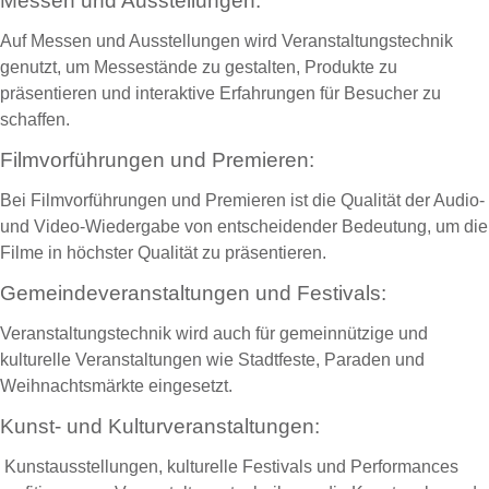
Messen und Ausstellungen:
Auf Messen und Ausstellungen wird Veranstaltungstechnik
genutzt, um Messestände zu gestalten, Produkte zu
präsentieren und interaktive Erfahrungen für Besucher zu
schaffen.
Filmvorführungen und Premieren:
Bei Filmvorführungen und Premieren ist die Qualität der Audio-
und Video-Wiedergabe von entscheidender Bedeutung, um die
Filme in höchster Qualität zu präsentieren.
Gemeindeveranstaltungen und Festivals:
Veranstaltungstechnik wird auch für gemeinnützige und
kulturelle Veranstaltungen wie Stadtfeste, Paraden und
Weihnachtsmärkte eingesetzt.
Kunst- und Kulturveranstaltungen:
Kunstausstellungen, kulturelle Festivals und Performances