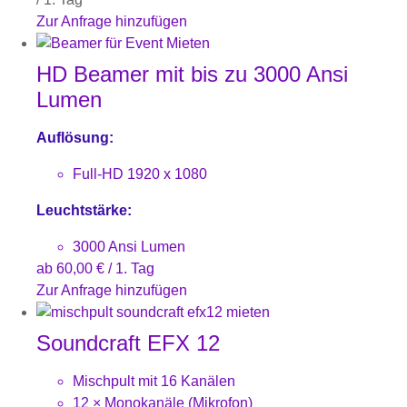
Zur Anfrage hinzufügen
HD Beamer mit bis zu 3000 Ansi
Lumen
Auflösung:
Full-HD 1920 x 1080
Leuchtstärke:
3000 Ansi Lumen
ab
60,00
€
/ 1. Tag
Zur Anfrage hinzufügen
Soundcraft EFX 12
Mischpult mit 16 Kanälen
12 × Monokanäle (Mikrofon)