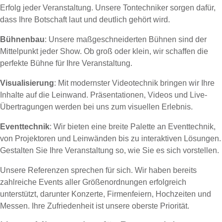
Erfolg jeder Veranstaltung. Unsere Tontechniker sorgen dafür,
dass Ihre Botschaft laut und deutlich gehört wird.
Bühnenbau
: Unsere maßgeschneiderten Bühnen sind der
Mittelpunkt jeder Show. Ob groß oder klein, wir schaffen die
perfekte Bühne für Ihre Veranstaltung.
Visualisierung
: Mit modernster Videotechnik bringen wir Ihre
Inhalte auf die Leinwand. Präsentationen, Videos und Live-
Übertragungen werden bei uns zum visuellen Erlebnis.
Eventtechnik
: Wir bieten eine breite Palette an Eventtechnik,
von Projektoren und Leinwänden bis zu interaktiven Lösungen.
Gestalten Sie Ihre Veranstaltung so, wie Sie es sich vorstellen.
Unsere Referenzen sprechen für sich. Wir haben bereits
zahlreiche Events aller Größenordnungen erfolgreich
unterstützt, darunter Konzerte, Firmenfeiern, Hochzeiten und
Messen. Ihre Zufriedenheit ist unsere oberste Priorität.