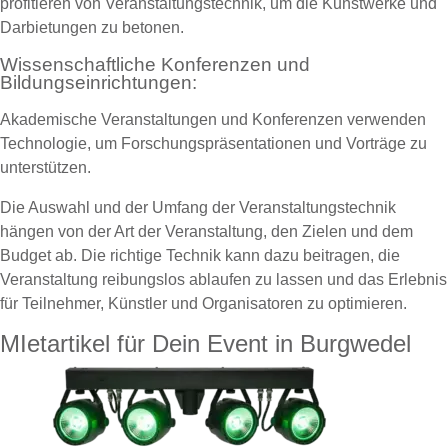
profitieren von Veranstaltungstechnik, um die Kunstwerke und
Darbietungen zu betonen.
Wissenschaftliche Konferenzen und
Bildungseinrichtungen:
Akademische Veranstaltungen und Konferenzen verwenden
Technologie, um Forschungspräsentationen und Vorträge zu
unterstützen.
Die Auswahl und der Umfang der Veranstaltungstechnik
hängen von der Art der Veranstaltung, den Zielen und dem
Budget ab. Die richtige Technik kann dazu beitragen, die
Veranstaltung reibungslos ablaufen zu lassen und das Erlebnis
für Teilnehmer, Künstler und Organisatoren zu optimieren.
MIetartikel für Dein Event in Burgwedel