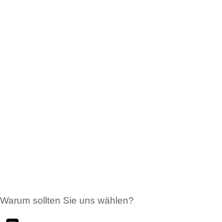
Warum sollten Sie uns wählen?