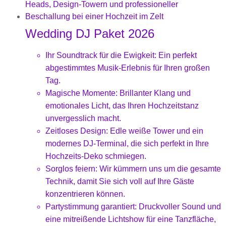
Wedding DJ Paket 2026
Ihr Soundtrack für die Ewigkeit: Ein perfekt
abgestimmtes Musik-Erlebnis für Ihren großen
Tag.
Magische Momente: Brillanter Klang und
emotionales Licht, das Ihren Hochzeitstanz
unvergesslich macht.
Zeitloses Design: Edle weiße Tower und ein
modernes DJ-Terminal, die sich perfekt in Ihre
Hochzeits-Deko schmiegen.
Sorglos feiern: Wir kümmern uns um die gesamte
Technik, damit Sie sich voll auf Ihre Gäste
konzentrieren können.
Partystimmung garantiert: Druckvoller Sound und
eine mitreißende Lichtshow für eine Tanzfläche,