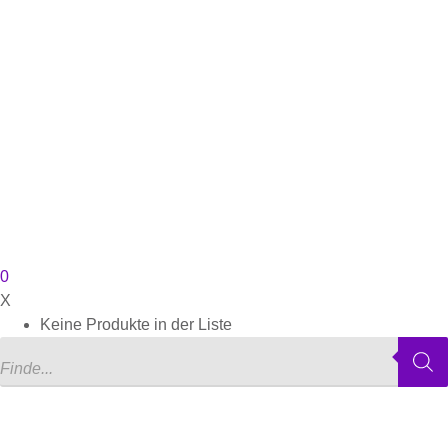
0
X
Keine Produkte in der Liste