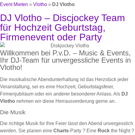
Event Mieten
»
Vlotho
»
DJ Vlotho
DJ Vlotho – Discjockey Team
für Hochzeit Geburtstag,
Firmenevent oder Party
Willkommen bei P.v.D. – Music & Events,
Ihr DJ-Team für unvergessliche Events in
Vlotho!
Die musikalische Abendunterhaltung ist das Herzstück jeder
Veranstaltung, sei es eine Hochzeit, Geburtstagsfeier,
Firmenjubiläum oder ein anderer besonderer Anlass. Als
DJ
Vlotho
nehmen wir diese Herrausverderung gerne an.
Die Musik
Die richtige Musik für Ihre Feier lässt den Abend unvergesslich
werden. Sie planen eine
Charts
-Party ? Eine
Rock
the Night ?