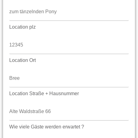
Location plz
Location Ort
Location Straße + Hausnummer
Wie viele Gäste werden erwartet ?