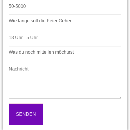
Wie lange soll die Feier Gehen
Was du noch mitteilen möchtest
SENDEN