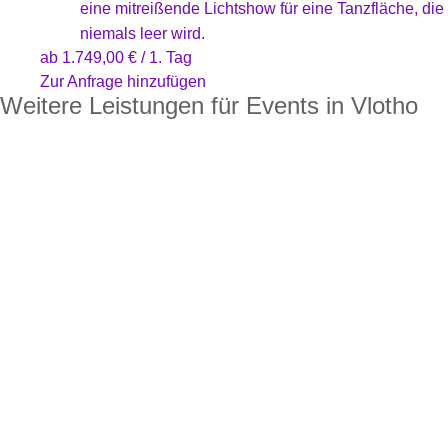
eine mitreißende Lichtshow für eine Tanzfläche, die
niemals leer wird.
ab
1.749,00
€
/ 1. Tag
Zur Anfrage hinzufügen
Weitere Leistungen für Events in Vlotho