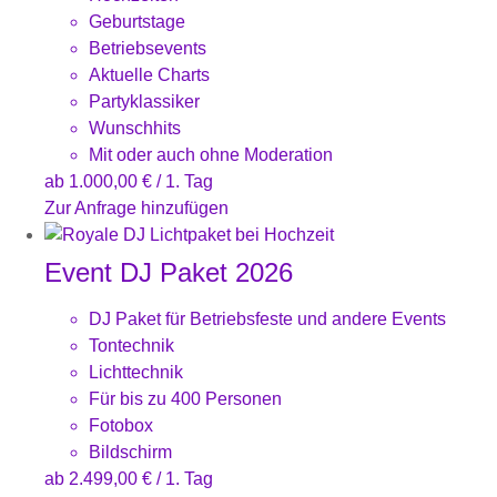
Geburtstage
Betriebsevents
Aktuelle Charts
Partyklassiker
Wunschhits
Mit oder auch ohne Moderation
ab
1.000,00
€
/ 1. Tag
Zur Anfrage hinzufügen
Event DJ Paket 2026
DJ Paket für Betriebsfeste und andere Events
Tontechnik
Lichttechnik
Für bis zu 400 Personen
Fotobox
Bildschirm
ab
2.499,00
€
/ 1. Tag