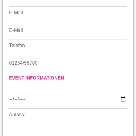
E-Mail
Telefon
EVENT INFORMATIONEN
Anlass: