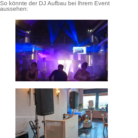
So könnte der DJ Aufbau bei Ihrem Event
aussehen: