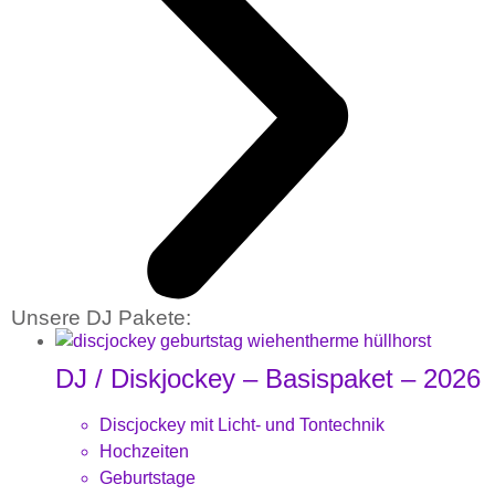
Unsere DJ Pakete:
DJ / Diskjockey – Basispaket – 2026
Discjockey mit Licht- und Tontechnik
Hochzeiten
Geburtstage