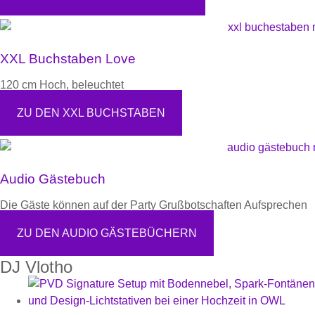
XXL Buchstaben Love
120 cm Hoch, beleuchtet
ZU DEN XXL BUCHSTABEN
Audio Gästebuch
Die Gäste können auf der Party Grußbotschaften Aufsprechen
ZU DEN AUDIO GÄSTEBÜCHERN
DJ Vlotho