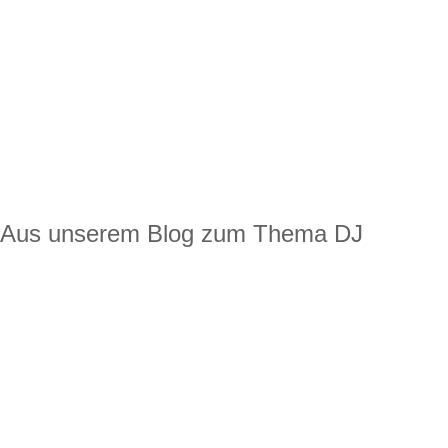
Aus unserem Blog zum Thema DJ