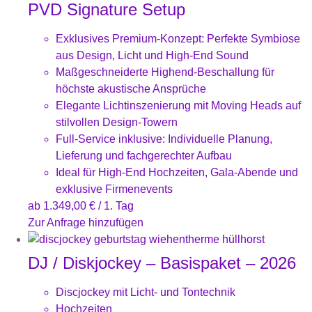
PVD Signature Setup
Exklusives Premium-Konzept: Perfekte Symbiose
aus Design, Licht und High-End Sound
Maßgeschneiderte Highend-Beschallung für
höchste akustische Ansprüche
Elegante Lichtinszenierung mit Moving Heads auf
stilvollen Design-Towern
Full-Service inklusive: Individuelle Planung,
Lieferung und fachgerechter Aufbau
Ideal für High-End Hochzeiten, Gala-Abende und
exklusive Firmenevents
ab
1.349,00
€
/ 1. Tag
Zur Anfrage hinzufügen
DJ / Diskjockey – Basispaket – 2026
Discjockey mit Licht- und Tontechnik
Hochzeiten