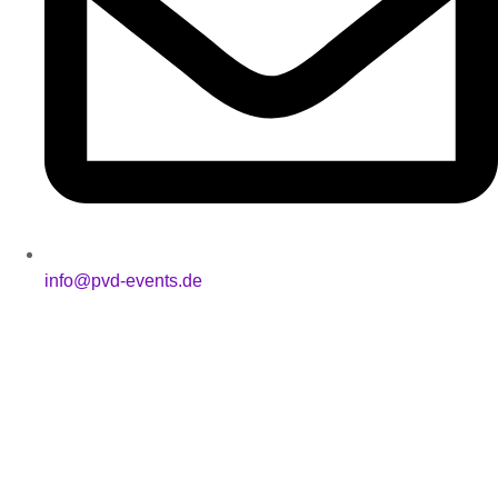
info@pvd-events.de