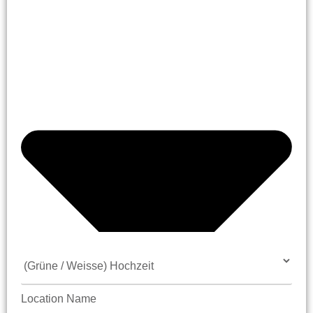
Location Name