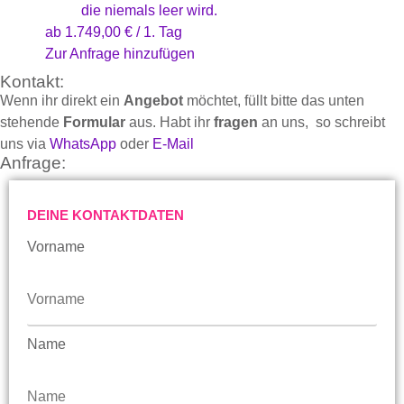
die niemals leer wird.
ab
1.749,00
€
/ 1. Tag
Zur Anfrage hinzufügen
Kontakt:
Wenn ihr direkt ein
Angebot
möchtet, füllt bitte das unten
stehende
Formular
aus. Habt ihr
fragen
an uns, so schreibt
uns via
WhatsApp
oder
E-Mail
Anfrage:
DEINE KONTAKTDATEN
Vorname
Name