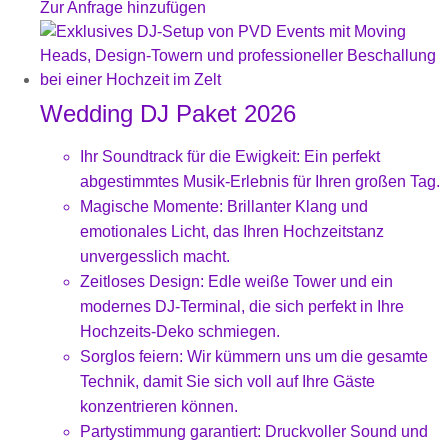
Zur Anfrage hinzufügen
Wedding DJ Paket 2026
Ihr Soundtrack für die Ewigkeit: Ein perfekt
abgestimmtes Musik-Erlebnis für Ihren großen Tag.
Magische Momente: Brillanter Klang und
emotionales Licht, das Ihren Hochzeitstanz
unvergesslich macht.
Zeitloses Design: Edle weiße Tower und ein
modernes DJ-Terminal, die sich perfekt in Ihre
Hochzeits-Deko schmiegen.
Sorglos feiern: Wir kümmern uns um die gesamte
Technik, damit Sie sich voll auf Ihre Gäste
konzentrieren können.
Partystimmung garantiert: Druckvoller Sound und