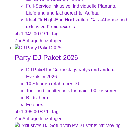
Full-Service inklusive: Individuelle Planung,
Lieferung und fachgerechter Aufbau
Ideal für High-End Hochzeiten, Gala-Abende und
exklusive Firmenevents
ab
1.349,00
€
/ 1. Tag
Zur Anfrage hinzufügen
Party DJ Paket 2026
DJ Paket für Geburtstagspartys und andere
Events in 2026
10 Stunden erfahrener DJ
Ton- und Lichttechnik für max. 100 Personen
Bildschirm
Fotobox
ab
1.399,00
€
/ 1. Tag
Zur Anfrage hinzufügen