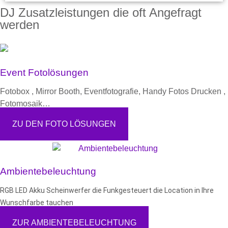
DJ Zusatzleistungen die oft Angefragt
werden
Event Fotolösungen
Fotobox , Mirror Booth, Eventfotografie, Handy Fotos Drucken ,
Fotomosaik…
ZU DEN FOTO LÖSUNGEN
Ambientebeleuchtung
RGB LED Akku Scheinwerfer die Funkgesteuert die Location in Ihre
Wunschfarbe tauchen
ZUR AMBIENTEBELEUCHTUNG