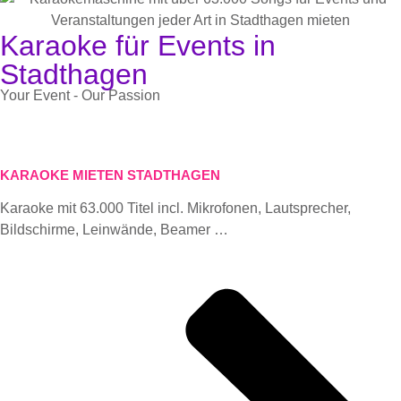
Karaoke für Events in
Stadthagen
Your Event - Our Passion
KARAOKE MIETEN STADTHAGEN
Karaoke mit 63.000 Titel incl. Mikrofonen, Lautsprecher,
Bildschirme, Leinwände, Beamer …