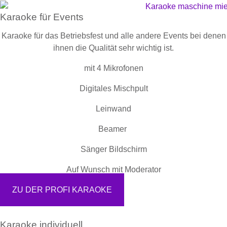
Karaoke für Events
Karaoke für das Betriebsfest und alle andere Events bei denen
ihnen die Qualität sehr wichtig ist.
mit 4 Mikrofonen
Digitales Mischpult
Leinwand
Beamer
Sänger Bildschirm
Auf Wunsch mit Moderator
ZU DER PROFI KARAOKE
Karaoke individuell