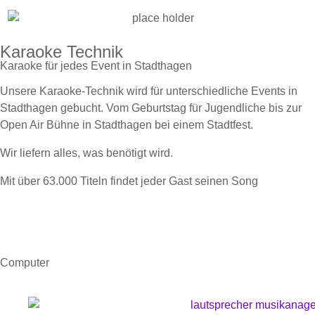
Karaoke Technik
Karaoke für jedes Event in Stadthagen
Unsere Karaoke-Technik wird für unterschiedliche Events in
Stadthagen gebucht. Vom Geburtstag für Jugendliche bis zur
Open Air Bühne in Stadthagen bei einem Stadtfest.
Wir liefern alles, was benötigt wird.
Mit über 63.000 Titeln findet jeder Gast seinen Song
Computer