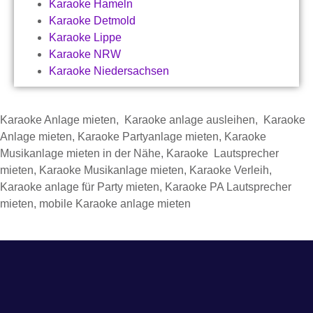
Karaoke Hameln
Karaoke Detmold
Karaoke Lippe
Karaoke NRW
Karaoke Niedersachsen
Karaoke Anlage mieten, Karaoke anlage ausleihen, Karaoke
Anlage mieten, Karaoke Partyanlage mieten, Karaoke
Musikanlage mieten in der Nähe, Karaoke Lautsprecher
mieten, Karaoke Musikanlage mieten, Karaoke Verleih,
Karaoke anlage für Party mieten, Karaoke PA Lautsprecher
mieten, mobile Karaoke anlage mieten