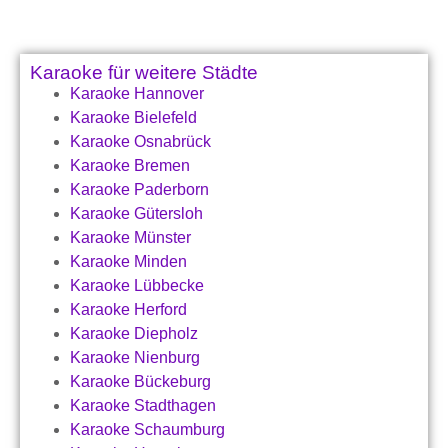
Karaoke für weitere Städte
Karaoke Hannover
Karaoke Bielefeld
Karaoke Osnabrück
Karaoke Bremen
Karaoke Paderborn
Karaoke Gütersloh
Karaoke Münster
Karaoke Minden
Karaoke Lübbecke
Karaoke Herford
Karaoke Diepholz
Karaoke Nienburg
Karaoke Bückeburg
Karaoke Stadthagen
Karaoke Schaumburg