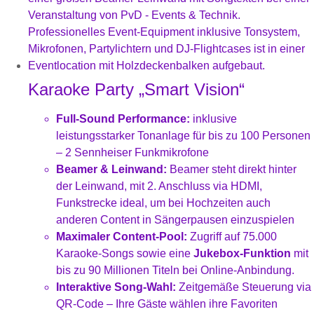
Karaoke Party „Smart Vision“
Full-Sound Performance:
inklusive
leistungsstarker Tonanlage für bis zu 100 Personen
– 2 Sennheiser Funkmikrofone
Beamer & Leinwand:
Beamer steht direkt hinter
der Leinwand, mit 2. Anschluss via HDMI,
Funkstrecke ideal, um bei Hochzeiten auch
anderen Content in Sängerpausen einzuspielen
Maximaler Content-Pool:
Zugriff auf 75.000
Karaoke-Songs sowie eine
Jukebox-Funktion
mit
bis zu 90 Millionen Titeln bei Online-Anbindung.
Interaktive Song-Wahl:
Zeitgemäße Steuerung via
QR-Code – Ihre Gäste wählen ihre Favoriten