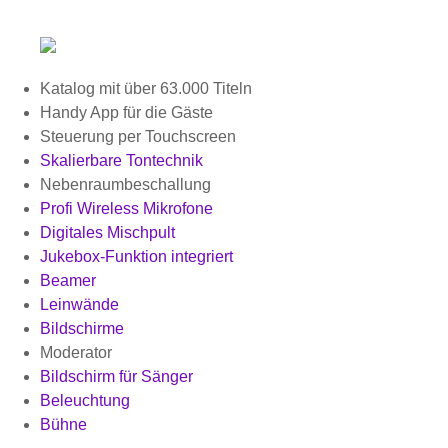
Katalog mit über 63.000 Titeln
Handy App für die Gäste
Steuerung per Touchscreen
Skalierbare Tontechnik
Nebenraumbeschallung
Profi Wireless Mikrofone
Digitales Mischpult
Jukebox-Funktion integriert
Beamer
Leinwände
Bildschirme
Moderator
Bildschirm für Sänger
Beleuchtung
Bühne