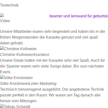
Tontechnik
Video
Unsere Mitarbeiter waren sehr begeistert und haben bis in die
frühen Morgenstunden die Karaoke genutzt und viel spaß
dabei gehabt.
Christine Kollmeier
Assistenz
Unsere Gäste hatten mit der Karaoke sehr viel Spaß. Auch für
die Spanier waren sehr viele Songs dabei. Bis zum nächsten
Event.
Silke Knickmeier
Leiter Marketing
Technisch hervorragend ausgeführt. Die angebotene Technik
passte perfekt in den Raum. Wir waren am Tag danach alle
heiser vom Mitsingen.