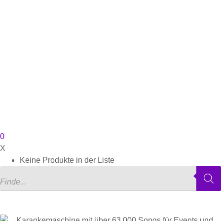
0
X
Keine Produkte in der Liste