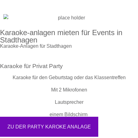
Karaoke-anlagen mieten für Events in
Stadthagen
Karaoke-Anlagen für Stadthagen
Karaoke für Privat Party
Karaoke für den Geburtstag oder das Klassentreffen
Mit 2 Mikrofonen
Lautsprecher
einem Bildschirm
ZU DER PARTY KAROKE ANALAGE