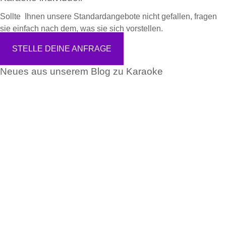
Sollte Ihnen unsere Standardangebote nicht gefallen, fragen
sie einfach nach dem, was sie sich vorstellen.
STELLE DEINE ANFRAGE
Neues aus unserem Blog zu Karaoke