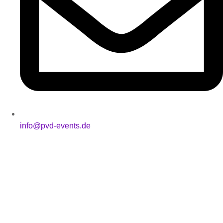
info@pvd-events.de