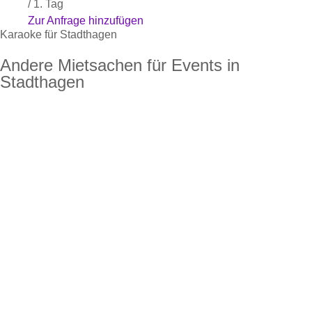
/ 1. Tag
Zur Anfrage hinzufügen
Karaoke für Stadthagen
Andere Mietsachen für Events in
Stadthagen