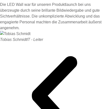
Die LED Wall war für unseren Produktlaunch bei uns
überzeugte durch seine brillante Bildwiedergabe und gute
Sichtverhältnisse. Die unkomplizierte Abwicklung und das
engagierte Personal machten die Zusammenarbeit äußerst
angenehm.
Tobias Schmidt
IT - Leiter