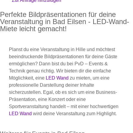
Zur Anfrage hinzufügen
Perfekte Bildpräsentationen für deine
Veranstaltung in Bad Eilsen - LED-Wand-
Miete leicht gemacht!
Planst du eine Veranstaltung in Hille und möchtest
beeindruckende Bildpräsentationen für deine Gäste
ermöglichen? Dann bist du bei PvD – Events &
Technik genau richtig. Wir bieten dir die einfache
Möglichkeit, eine
LED Wand
zu mieten, um eine
professionelle Darstellung deiner Inhalte
sicherzustellen. Egal, ob es sich um eine Business-
Präsentation, eine Konzert oder eine
Sportveranstaltung handelt – mit einer hochwertigen
LED Wand
wird deine Veranstaltung zum Highlight.