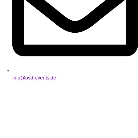
info@pvd-events.de