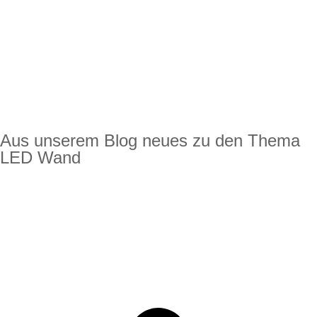
Aus unserem Blog neues zu den Thema
LED Wand