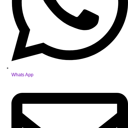
Whats App