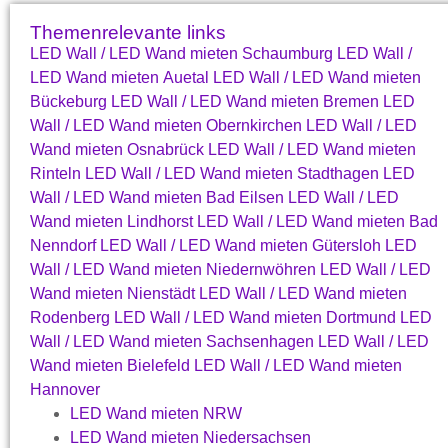
Themenrelevante links
LED Wall / LED Wand mieten Schaumburg
LED Wall /
LED Wand mieten Auetal
LED Wall / LED Wand mieten
Bückeburg
LED Wall / LED Wand mieten Bremen
LED
Wall / LED Wand mieten Obernkirchen
LED Wall / LED
Wand mieten Osnabrück
LED Wall / LED Wand mieten
Rinteln
LED Wall / LED Wand mieten Stadthagen
LED
Wall / LED Wand mieten Bad Eilsen
LED Wall / LED
Wand mieten Lindhorst
LED Wall / LED Wand mieten Bad
Nenndorf
LED Wall / LED Wand mieten Gütersloh
LED
Wall / LED Wand mieten Niedernwöhren
LED Wall / LED
Wand mieten Nienstädt
LED Wall / LED Wand mieten
Rodenberg
LED Wall / LED Wand mieten Dortmund
LED
Wall / LED Wand mieten Sachsenhagen
LED Wall / LED
Wand mieten Bielefeld
LED Wall / LED Wand mieten
Hannover
LED Wand mieten NRW
LED Wand mieten Niedersachsen