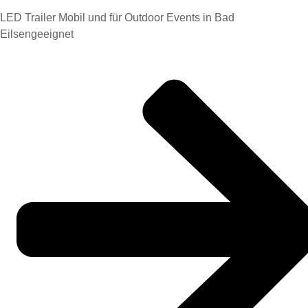
LED Trailer Mobil und für Outdoor Events in Bad
Eilsengeeignet