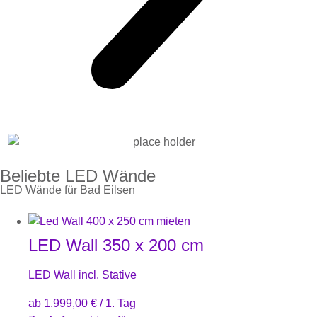
Beliebte LED Wände
LED Wände für Bad Eilsen
LED Wall 350 x 200 cm
LED Wall incl. Stative
ab
1.999,00
€
/ 1. Tag