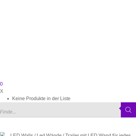
0
X
Keine Produkte in der Liste