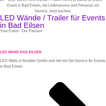
LED Wände / Trailer für Events
in Bad Eilsen
Your Event - Our Passion
LED WAND BAD EILSEN
LED Walls in flexibler Größe und mit Vor-Ort-Service für Events
in Bad Eilsen