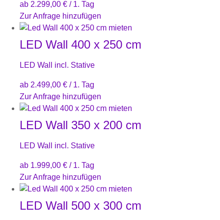
ab
2.299,00
€
/ 1. Tag
Zur Anfrage hinzufügen
LED Wall 400 x 250 cm
LED Wall incl. Stative
ab
2.499,00
€
/ 1. Tag
Zur Anfrage hinzufügen
LED Wall 350 x 200 cm
LED Wall incl. Stative
ab
1.999,00
€
/ 1. Tag
Zur Anfrage hinzufügen
LED Wall 500 x 300 cm