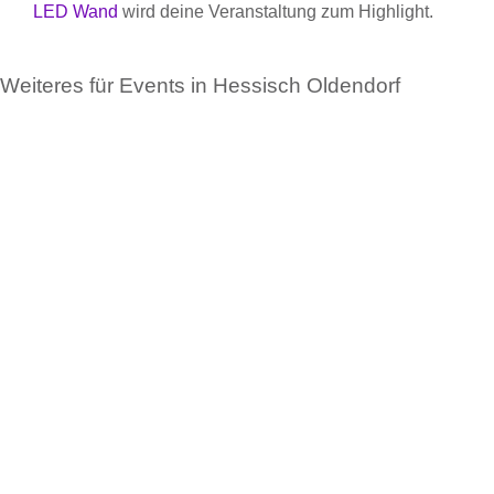
LED Wand
wird deine Veranstaltung zum Highlight.
Weiteres für Events in Hessisch Oldendorf