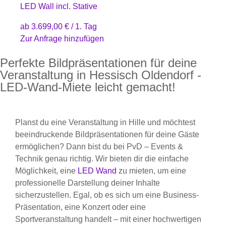
LED Wall incl. Stative
ab
3.699,00
€
/ 1. Tag
Zur Anfrage hinzufügen
Perfekte Bildpräsentationen für deine
Veranstaltung in Hessisch Oldendorf -
LED-Wand-Miete leicht gemacht!
Planst du eine Veranstaltung in Hille und möchtest
beeindruckende Bildpräsentationen für deine Gäste
ermöglichen? Dann bist du bei PvD – Events &
Technik genau richtig. Wir bieten dir die einfache
Möglichkeit, eine
LED Wand
zu mieten, um eine
professionelle Darstellung deiner Inhalte
sicherzustellen. Egal, ob es sich um eine Business-
Präsentation, eine Konzert oder eine
Sportveranstaltung handelt – mit einer hochwertigen