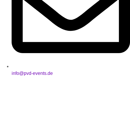
info@pvd-events.de