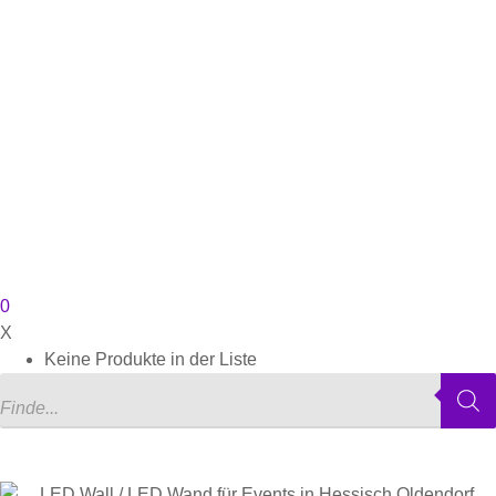
0
X
Keine Produkte in der Liste