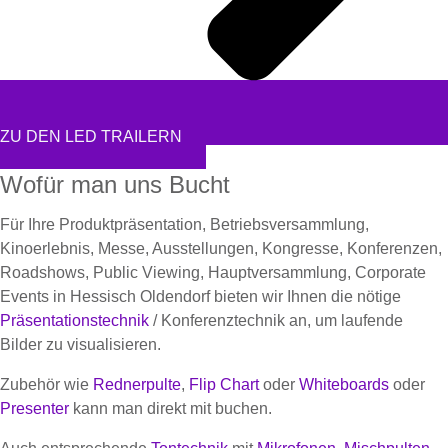
ZU DEN LED TRAILERN
Wofür man uns Bucht
Für Ihre Produktpräsentation, Betriebsversammlung,
Kinoerlebnis, Messe, Ausstellungen, Kongresse, Konferenzen,
Roadshows, Public Viewing, Hauptversammlung, Corporate
Events in Hessisch Oldendorf bieten wir Ihnen die nötige
Präsentationstechnik
/ Konferenztechnik an, um laufende
Bilder zu visualisieren.
Zubehör wie
Rednerpulte
,
Flip Chart
oder
Whiteboards
oder
Presenter
kann man direkt mit buchen.