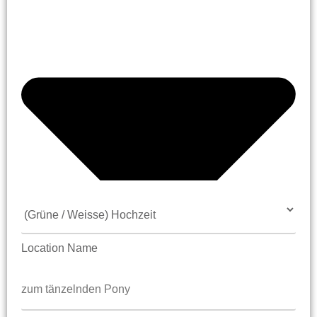
Location Name