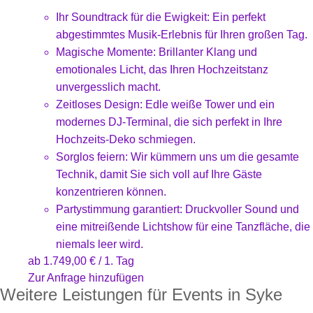
Ihr Soundtrack für die Ewigkeit: Ein perfekt
abgestimmtes Musik-Erlebnis für Ihren großen Tag.
Magische Momente: Brillanter Klang und
emotionales Licht, das Ihren Hochzeitstanz
unvergesslich macht.
Zeitloses Design: Edle weiße Tower und ein
modernes DJ-Terminal, die sich perfekt in Ihre
Hochzeits-Deko schmiegen.
Sorglos feiern: Wir kümmern uns um die gesamte
Technik, damit Sie sich voll auf Ihre Gäste
konzentrieren können.
Partystimmung garantiert: Druckvoller Sound und
eine mitreißende Lichtshow für eine Tanzfläche, die
niemals leer wird.
ab
1.749,00
€
/ 1. Tag
Zur Anfrage hinzufügen
Weitere Leistungen für Events in Syke