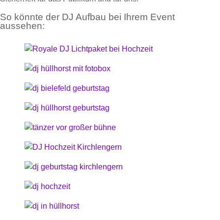
So könnte der DJ Aufbau bei Ihrem Event
aussehen: