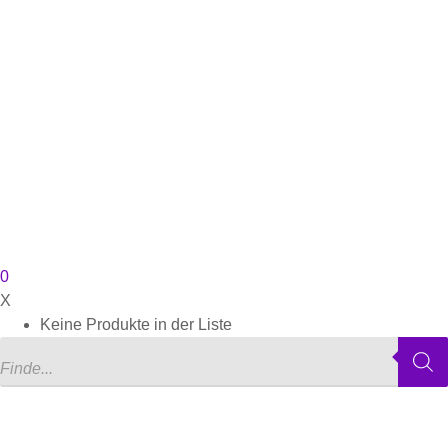
0
X
Keine Produkte in der Liste