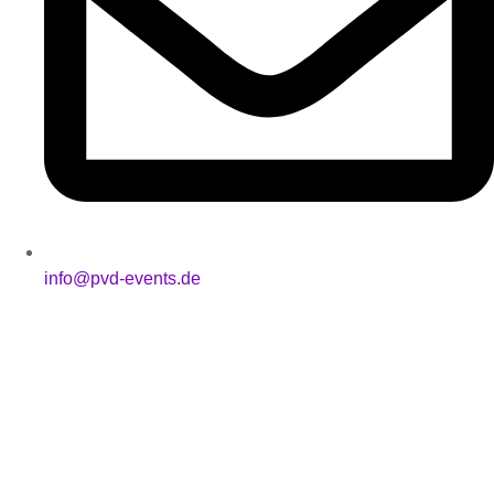
info@pvd-events.de