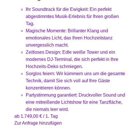
Ihr Soundtrack für die Ewigkeit: Ein perfekt
abgestimmtes Musik-Erlebnis für Ihren großen
Tag.
Magische Momente: Brillanter Klang und
emotionales Licht, das Ihren Hochzeitstanz
unvergesslich macht.
Zeitloses Design: Edle weiße Tower und ein
modernes DJ-Terminal, die sich perfekt in Ihre
Hochzeits-Deko schmiegen.
Sorglos feiern: Wir kümmern uns um die gesamte
Technik, damit Sie sich voll auf Ihre Gäste
konzentrieren können.
Partystimmung garantiert: Druckvoller Sound und
eine mitreißende Lichtshow für eine Tanzfläche,
die niemals leer wird.
ab
1.749,00
€
/ 1. Tag
Zur Anfrage hinzufügen