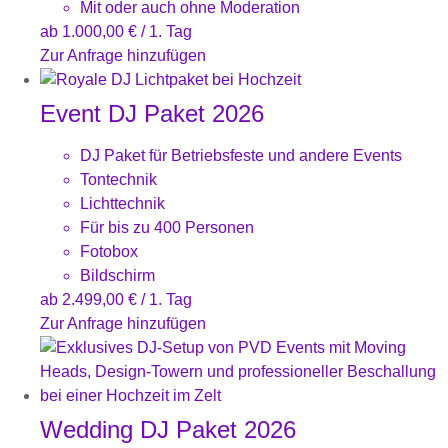
Mit oder auch ohne Moderation
ab
1.000,00
€
/ 1. Tag
Zur Anfrage hinzufügen
Event DJ Paket 2026
DJ Paket für Betriebsfeste und andere Events
Tontechnik
Lichttechnik
Für bis zu 400 Personen
Fotobox
Bildschirm
ab
2.499,00
€
/ 1. Tag
Zur Anfrage hinzufügen
Wedding DJ Paket 2026