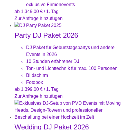
exklusive Firmenevents
ab
1.349,00
€
/ 1. Tag
Zur Anfrage hinzufügen
Party DJ Paket 2026
DJ Paket für Geburtstagspartys und andere
Events in 2026
10 Stunden erfahrener DJ
Ton- und Lichttechnik für max. 100 Personen
Bildschirm
Fotobox
ab
1.399,00
€
/ 1. Tag
Zur Anfrage hinzufügen
Wedding DJ Paket 2026