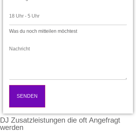
Was du noch mitteilen möchtest
SENDEN
DJ Zusatzleistungen die oft Angefragt
werden