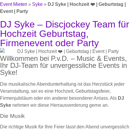
Event Mieten
»
Syke
»
DJ Syke | Hochzeit ❤️ | Geburtstag |
Event | Party
DJ Syke – Discjockey Team für
Hochzeit Geburtstag,
Firmenevent oder Party
Willkommen bei P.v.D. – Music & Events,
Ihr DJ-Team für unvergessliche Events in
Syke!
Die musikalische Abendunterhaltung ist das Herzstück jeder
Veranstaltung, sei es eine Hochzeit, Geburtstagsfeier,
Firmenjubiläum oder ein anderer besonderer Anlass. Als
DJ
Syke
nehmen wir diese Herrausverderung gerne an.
Die Musik
Die richtige Musik für Ihre Feier lässt den Abend unvergesslich