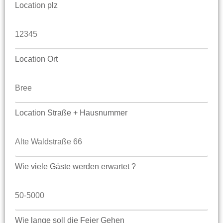
Location plz
Location Ort
Location Straße + Hausnummer
Wie viele Gäste werden erwartet ?
Wie lange soll die Feier Gehen