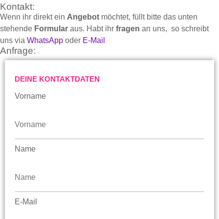
Kontakt:
Wenn ihr direkt ein
Angebot
möchtet, füllt bitte das unten
stehende
Formular
aus. Habt ihr
fragen
an uns, so schreibt
uns via
WhatsApp
oder
E-Mail
Anfrage:
DEINE KONTAKTDATEN
Vorname
Name
E-Mail