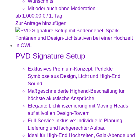
Wunschhits
Mit oder auch ohne Moderation
ab
1.000,00
€
/ 1. Tag
Zur Anfrage hinzufügen
PVD Signature Setup
Exklusives Premium-Konzept: Perfekte
Symbiose aus Design, Licht und High-End
Sound
Maßgeschneiderte Highend-Beschallung für
höchste akustische Ansprüche
Elegante Lichtinszenierung mit Moving Heads
auf stilvollen Design-Towern
Full-Service inklusive: Individuelle Planung,
Lieferung und fachgerechter Aufbau
Ideal für High-End Hochzeiten, Gala-Abende und