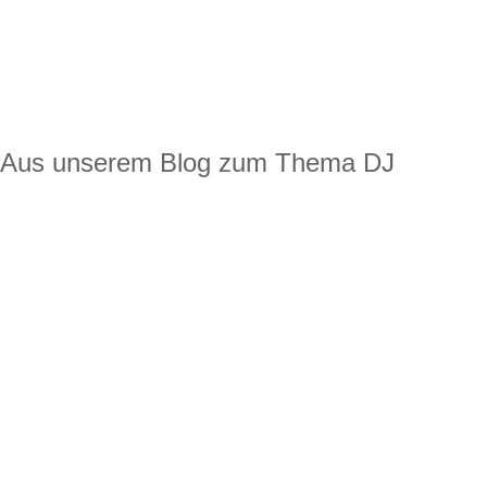
Aus unserem Blog zum Thema DJ