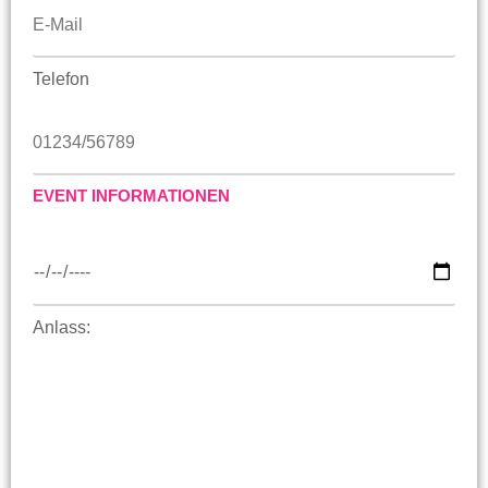
Telefon
EVENT INFORMATIONEN
Anlass: