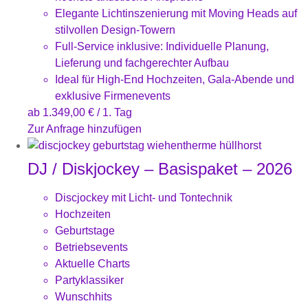
Elegante Lichtinszenierung mit Moving Heads auf
stilvollen Design-Towern
Full-Service inklusive: Individuelle Planung,
Lieferung und fachgerechter Aufbau
Ideal für High-End Hochzeiten, Gala-Abende und
exklusive Firmenevents
ab
1.349,00
€
/ 1. Tag
Zur Anfrage hinzufügen
DJ / Diskjockey – Basispaket – 2026
Discjockey mit Licht- und Tontechnik
Hochzeiten
Geburtstage
Betriebsevents
Aktuelle Charts
Partyklassiker
Wunschhits