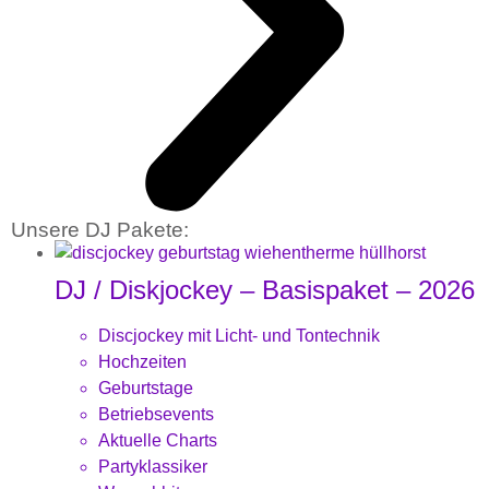
Unsere DJ Pakete:
DJ / Diskjockey – Basispaket – 2026
Discjockey mit Licht- und Tontechnik
Hochzeiten
Geburtstage
Betriebsevents
Aktuelle Charts
Partyklassiker