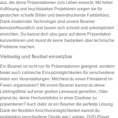
aus, die deine Präsentationen zum Leben erweckt. Mit hoher
Auflösung und leuchtstarken Projektoren sorgen sie für
gestochen scharfe Bilder und beeindruckende Farbbrillanz.
Dank modernster Technologie sind unsere Beamer
benutzerfreundlich und lassen sich schnell und unkompliziert
einrichten. Du kannst dich also ganz auf deine Präsentation
konzentrieren und musst dir keine Gedanken über technische
Probleme machen.
Vielseitig und flexibel einsetzbar
Ein Beamer ist nicht nur für Präsentationen geeignet, sondern
bietet auch zahlreiche Einsatzmöglichkeiten für verschiedene
Arten von Veranstaltungen. Möchtest du einen Filmabend im
Freien organisieren? Mit einem Beamer kannst du deine
Lieblingsfilme auf einer großen Leinwand genießen. Oder
planst du, deine Hochzeitsfotos in einer Diashow zu
präsentieren? Auch dafür ist ein Beamer die perfekte Lösung.
Dank der flexiblen Anschlussmöglichkeiten kannst du
problemlos verschiedene Geräte wie Laptops, DVD-Player