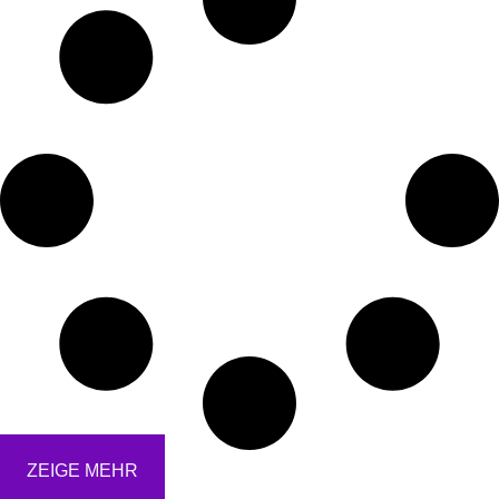
ZEIGE MEHR