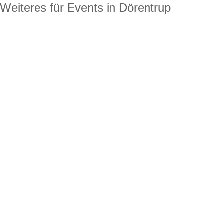
Weiteres für Events in Dörentrup