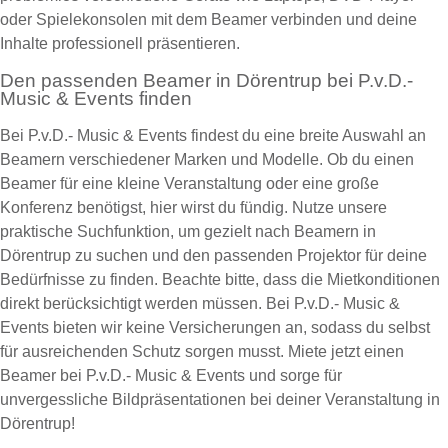
oder Spielekonsolen mit dem Beamer verbinden und deine
Inhalte professionell präsentieren.
Den passenden Beamer in Dörentrup bei P.v.D.-
Music & Events finden
Bei P.v.D.- Music & Events findest du eine breite Auswahl an
Beamern verschiedener Marken und Modelle. Ob du einen
Beamer für eine kleine Veranstaltung oder eine große
Konferenz benötigst, hier wirst du fündig. Nutze unsere
praktische Suchfunktion, um gezielt nach Beamern in
Dörentrup zu suchen und den passenden Projektor für deine
Bedürfnisse zu finden. Beachte bitte, dass die Mietkonditionen
direkt berücksichtigt werden müssen. Bei P.v.D.- Music &
Events bieten wir keine Versicherungen an, sodass du selbst
für ausreichenden Schutz sorgen musst. Miete jetzt einen
Beamer bei P.v.D.- Music & Events und sorge für
unvergessliche Bildpräsentationen bei deiner Veranstaltung in
Dörentrup!