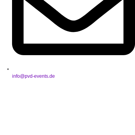
info@pvd-events.de