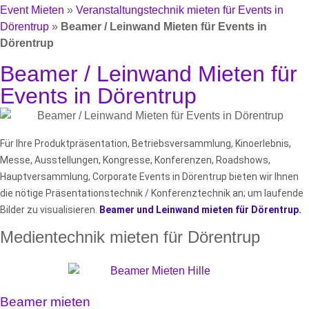
Event Mieten
»
Veranstaltungstechnik mieten für Events in
Dörentrup
»
Beamer / Leinwand Mieten für Events in
Dörentrup
Beamer / Leinwand Mieten für
Events in Dörentrup
Für Ihre Produktpräsentation, Betriebsversammlung, Kinoerlebnis,
Messe, Ausstellungen, Kongresse, Konferenzen, Roadshows,
Hauptversammlung, Corporate Events in Dörentrup bieten wir Ihnen
die nötige Präsentationstechnik / Konferenztechnik an; um laufende
Bilder zu visualisieren.
Beamer und Leinwand mieten für Dörentrup.
Medientechnik mieten für Dörentrup
Beamer mieten