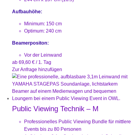
Aufbauhöhe:
Minimum: 150 cm
Optimum: 240 cm
Beamerpositon:
Vor der Leinwand
ab
69,60
€
/ 1. Tag
Zur Anfrage hinzufügen
Public Viewing Technik – M
Professionelles Public Viewing Bundle für mittlere
Events bis zu 80 Personen