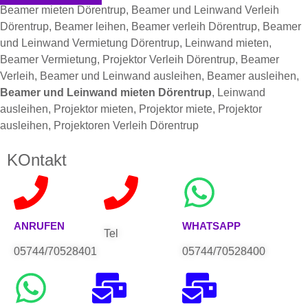
Beamer mieten Dörentrup, Beamer und Leinwand Verleih
Dörentrup, Beamer leihen, Beamer verleih Dörentrup, Beamer
und Leinwand Vermietung Dörentrup, Leinwand mieten,
Beamer Vermietung, Projektor Verleih Dörentrup, Beamer
Verleih, Beamer und Leinwand ausleihen, Beamer ausleihen,
Beamer und Leinwand mieten Dörentrup
, Leinwand
ausleihen, Projektor mieten, Projektor miete, Projektor
ausleihen, Projektoren Verleih Dörentrup
KOntakt
ANRUFEN
WHATSAPP
Tel
05744/70528401
05744/70528400