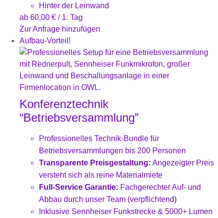
Hinter der Leinwand
ab
60,00
€
/ 1. Tag
Zur Anfrage hinzufügen
Aufbau-Vorteil!
Konferenztechnik
“Betriebsversammlung”
Professionelles Technik-Bundle für
Betriebsversammlungen bis 200 Personen
Transparente Preisgestaltung:
Angezeigter Preis
versteht sich als reine Materialmiete
Full-Service Garantie:
Fachgerechter Auf- und
Abbau durch unser Team (verpflichtend)
Inklusive Sennheiser Funkstrecke & 5000+ Lumen