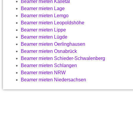
Beamer mieten Kalletal
Beamer mieten Lage
Beamer mieten Lemgo
Beamer mieten Leopoldshöhe
Beamer mieten Lippe
Beamer mieten Lügde
Beamer mieten Oerlinghausen
Beamer mieten Osnabrück
Beamer mieten Schieder-Schwalenberg
Beamer mieten Schlangen
Beamer mieten NRW
Beamer mieten Niedersachsen