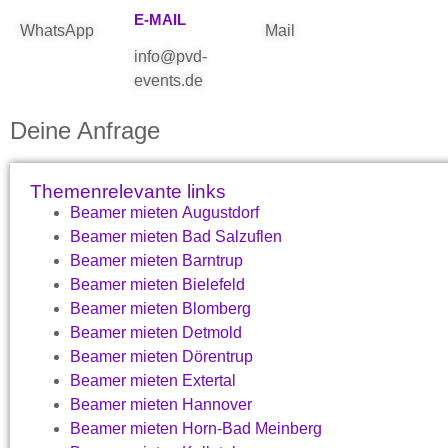
E-MAIL
WhatsApp
Mail
info@pvd-
events.de
Deine Anfrage
Themenrelevante links
Beamer mieten Augustdorf
Beamer mieten Bad Salzuflen
Beamer mieten Barntrup
Beamer mieten Bielefeld
Beamer mieten Blomberg
Beamer mieten Detmold
Beamer mieten Dörentrup
Beamer mieten Extertal
Beamer mieten Hannover
Beamer mieten Horn-Bad Meinberg