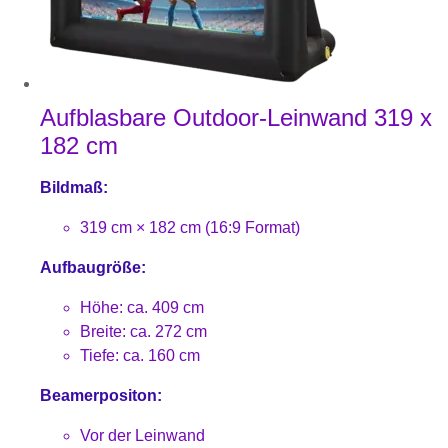
Aufblasbare Outdoor-Leinwand 319 x
182 cm
Bildmaß:
319 cm × 182 cm (16:9 Format)
Aufbaugröße:
Höhe: ca. 409 cm
Breite: ca. 272 cm
Tiefe: ca. 160 cm
Beamerpositon:
Vor der Leinwand