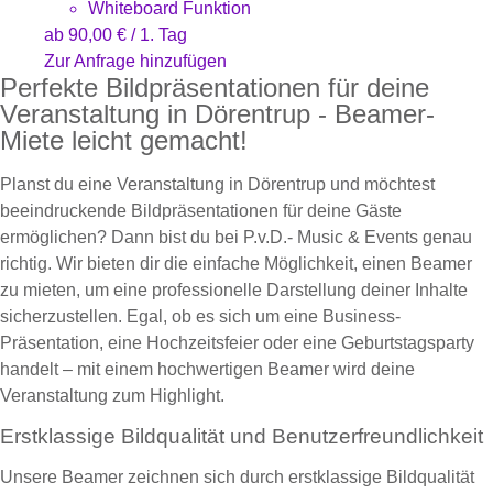
Whiteboard Funktion
ab
90,00
€
/ 1. Tag
Zur Anfrage hinzufügen
Perfekte Bildpräsentationen für deine
Veranstaltung in Dörentrup - Beamer-
Miete leicht gemacht!
Planst du eine Veranstaltung in Dörentrup und möchtest
beeindruckende Bildpräsentationen für deine Gäste
ermöglichen? Dann bist du bei P.v.D.- Music & Events genau
richtig. Wir bieten dir die einfache Möglichkeit, einen Beamer
zu mieten, um eine professionelle Darstellung deiner Inhalte
sicherzustellen. Egal, ob es sich um eine Business-
Präsentation, eine Hochzeitsfeier oder eine Geburtstagsparty
handelt – mit einem hochwertigen Beamer wird deine
Veranstaltung zum Highlight.
Erstklassige Bildqualität und Benutzerfreundlichkeit
Unsere Beamer zeichnen sich durch erstklassige Bildqualität