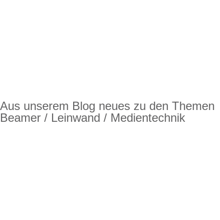
Aus unserem Blog neues zu den Themen
Beamer / Leinwand / Medientechnik