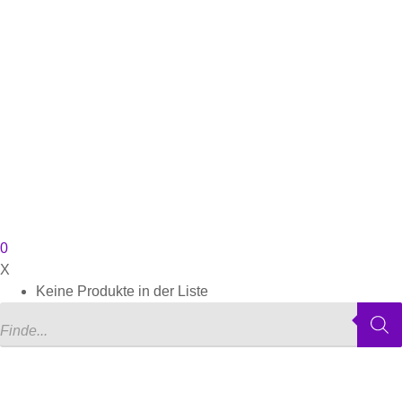
0
X
Keine Produkte in der Liste