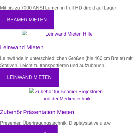
Mit bis zu 7000 ANSI Lumen in Full HD direkt auf Lager
BEAMER MIETEN
Leinwand Mieten
Leinwände in unterschiedlichen Größen (bis 460 cm Breite) mit
Stativen. Leicht zu transportieren und aufzubauen.
LEINWAND MIETEN
Zubehör Präsentation Mieten
Presenter, Übertragungstechnik, Displaystative u.s.w.