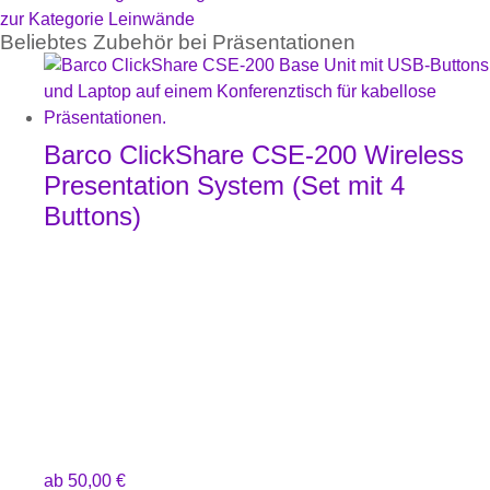
zur Kategorie Leinwände
Beliebtes Zubehör bei Präsentationen
Barco ClickShare CSE-200 Wireless
Presentation System (Set mit 4
Buttons)
ab
50,00
€