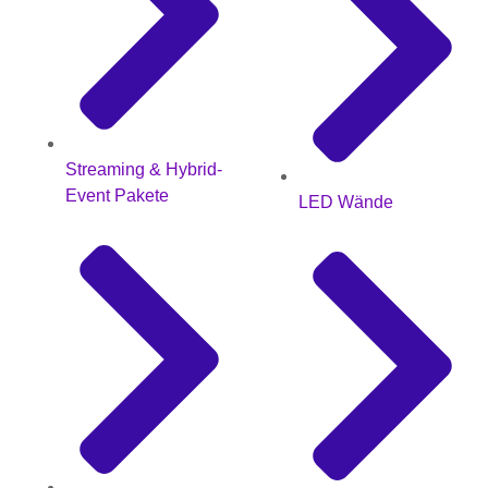
Streaming & Hybrid-
Event Pakete
LED Wände