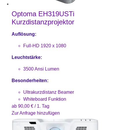
Optoma EH319USTi
Kurzdistanzprojektor
Auflösung:
Full-HD 1920 x 1080
Leuchtstärke:
3500 Ansi Lumen
Besonderheiten:
Ultrakurzdistanz Beamer
Whiteboard Funktion
ab
90,00
€
/ 1. Tag
Zur Anfrage hinzufügen