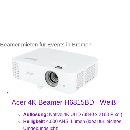
Beamer mieten für Events in Bremen
Acer 4K Beamer H6815BD | Weiß
Auflösung:
Native 4K UHD (3840 x 2160 Pixel)
Helligkeit:
4.000 ANSI Lumen (Ideal für leichtes
Umgebungslicht)