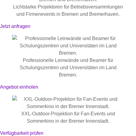
Lichtstarke Projektoren für Betriebsversammlungen
und Firmenevents in Bremen und Bremerhaven.
Jetzt anfragen
Professionelle Leinwände und Beamer für
Schulungszentren und Universitäten im Land
Bremen.
Angebot einholen
XXL-Outdoor-Projektion für Fan-Events und
Sommerkino in der Bremer Innenstadt.
Verfügbarkeit prüfen