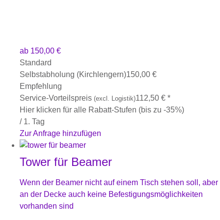
ab
150,00
€
Standard
Selbstabholung (Kirchlengern)
150,00
€
Empfehlung
Service-Vorteilspreis
112,50
€
*
(excl. Logistik)
Hier klicken für alle Rabatt-Stufen (bis zu -35%)
/ 1. Tag
Zur Anfrage hinzufügen
Tower für Beamer
Wenn der Beamer nicht auf einem Tisch stehen soll, aber
an der Decke auch keine Befestigungsmöglichkeiten
vorhanden sind