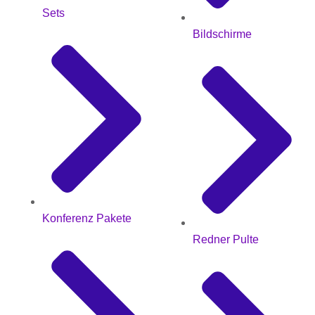
Sets
Bildschirme
Konferenz Pakete
Redner Pulte