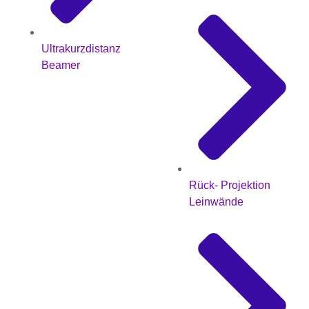
Ultrakurzdistanz
Beamer
Rück- Projektion
Leinwände