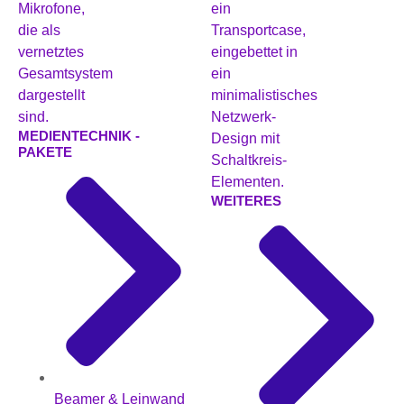
MEDIENTECHNIK -
PAKETE
WEITERES
Beamer & Leinwand