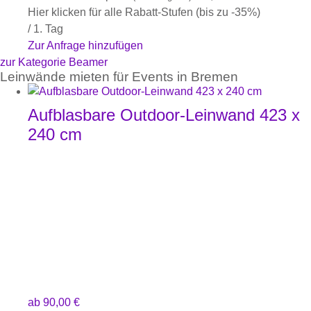
Hier klicken für alle Rabatt-Stufen (bis zu -35%)
/ 1. Tag
Zur Anfrage hinzufügen
zur Kategorie Beamer
Leinwände mieten für Events in Bremen
Aufblasbare Outdoor-Leinwand 423 x
240 cm
ab
90,00
€