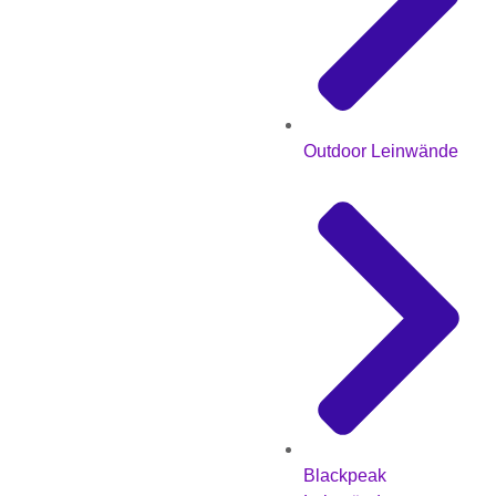
Outdoor Leinwände
Blackpeak