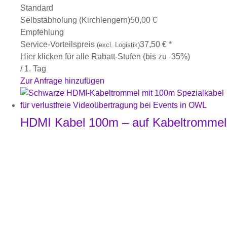
Standard
Selbstabholung (Kirchlengern)
50,00
€
Empfehlung
Service-Vorteilspreis
37,50
€
*
(excl. Logistik)
Hier klicken für alle Rabatt-Stufen (bis zu -35%)
/ 1. Tag
Zur Anfrage hinzufügen
HDMI Kabel 100m – auf Kabeltrommel