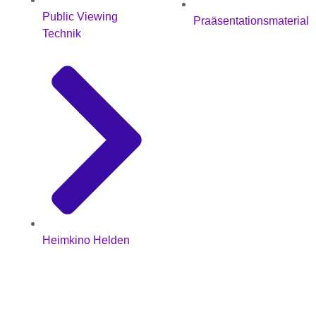
Public Viewing
Praäsentationsmaterial
Technik
Heimkino Helden