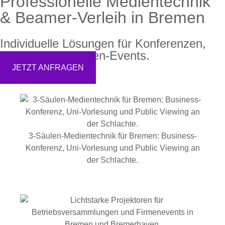
Professionelle Medientechnik
& Beamer-Verleih in Bremen
Individuelle Lösungen für Konferenzen,
Messen und Firmen-Events.
JETZT ANFRAGEN
3-Säulen-Medientechnik für Bremen: Business-
Konferenz, Uni-Vorlesung und Public Viewing an
der Schlachte.