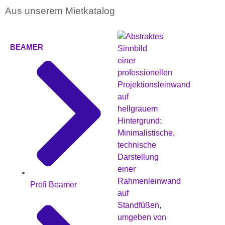
Aus unserem Mietkatalog
BEAMER
Profi Beamer