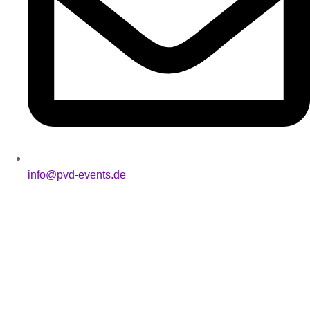
info@pvd-events.de