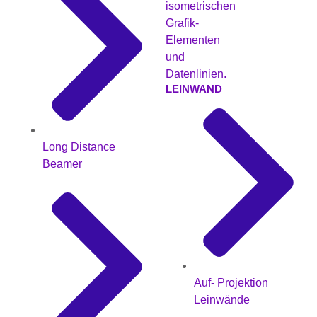
LEINWAND
Long Distance
Beamer
Auf- Projektion
Leinwände