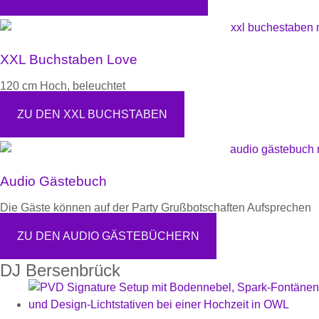
XXL Buchstaben Love
120 cm Hoch, beleuchtet
ZU DEN XXL BUCHSTABEN
Audio Gästebuch
Die Gäste können auf der Party Grußbotschaften Aufsprechen
ZU DEN AUDIO GÄSTEBÜCHERN
DJ Bersenbrück