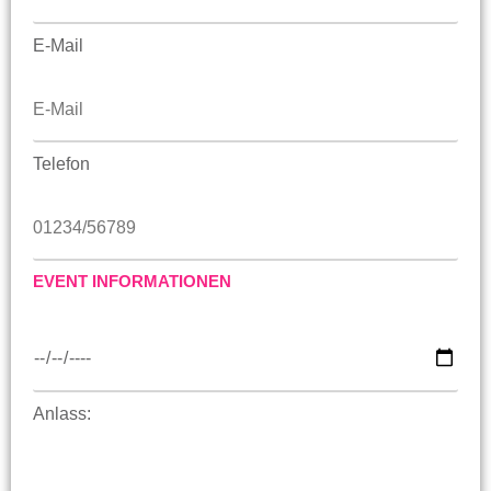
E-Mail
Telefon
EVENT INFORMATIONEN
Anlass: