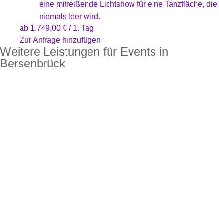
eine mitreißende Lichtshow für eine Tanzfläche, die
niemals leer wird.
ab
1.749,00
€
/ 1. Tag
Zur Anfrage hinzufügen
Weitere Leistungen für Events in
Bersenbrück