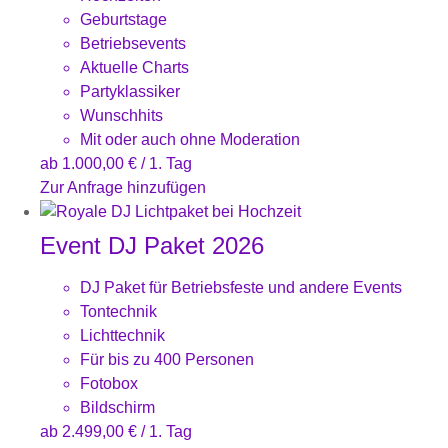
Geburtstage
Betriebsevents
Aktuelle Charts
Partyklassiker
Wunschhits
Mit oder auch ohne Moderation
ab
1.000,00
€
/ 1. Tag
Zur Anfrage hinzufügen
Event DJ Paket 2026
DJ Paket für Betriebsfeste und andere Events
Tontechnik
Lichttechnik
Für bis zu 400 Personen
Fotobox
Bildschirm
ab
2.499,00
€
/ 1. Tag