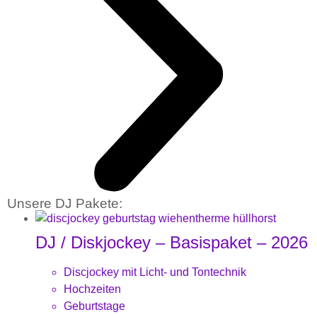
Unsere DJ Pakete:
DJ / Diskjockey – Basispaket – 2026
Discjockey mit Licht- und Tontechnik
Hochzeiten
Geburtstage