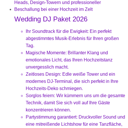
Wedding DJ Paket 2026
Ihr Soundtrack für die Ewigkeit: Ein perfekt
abgestimmtes Musik-Erlebnis für Ihren großen
Tag.
Magische Momente: Brillanter Klang und
emotionales Licht, das Ihren Hochzeitstanz
unvergesslich macht.
Zeitloses Design: Edle weiße Tower und ein
modernes DJ-Terminal, die sich perfekt in Ihre
Hochzeits-Deko schmiegen.
Sorglos feiern: Wir kümmern uns um die gesamte
Technik, damit Sie sich voll auf Ihre Gäste
konzentrieren können.
Partystimmung garantiert: Druckvoller Sound und
eine mitreißende Lichtshow für eine Tanzfläche,