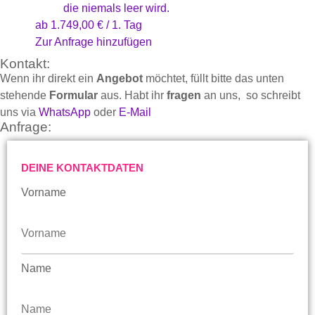
die niemals leer wird.
ab
1.749,00
€
/ 1. Tag
Zur Anfrage hinzufügen
Kontakt:
Wenn ihr direkt ein
Angebot
möchtet, füllt bitte das unten
stehende
Formular
aus. Habt ihr
fragen
an uns, so schreibt
uns via
WhatsApp
oder
E-Mail
Anfrage:
DEINE KONTAKTDATEN
Vorname
Name