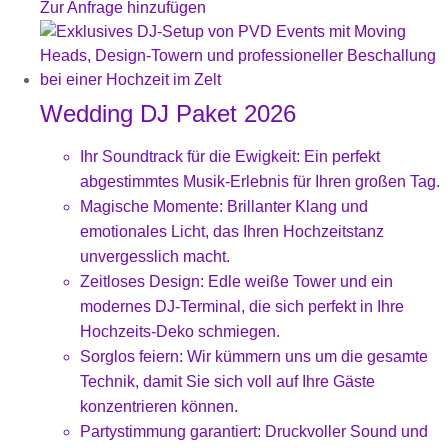
Zur Anfrage hinzufügen
Wedding DJ Paket 2026
Ihr Soundtrack für die Ewigkeit: Ein perfekt
abgestimmtes Musik-Erlebnis für Ihren großen Tag.
Magische Momente: Brillanter Klang und
emotionales Licht, das Ihren Hochzeitstanz
unvergesslich macht.
Zeitloses Design: Edle weiße Tower und ein
modernes DJ-Terminal, die sich perfekt in Ihre
Hochzeits-Deko schmiegen.
Sorglos feiern: Wir kümmern uns um die gesamte
Technik, damit Sie sich voll auf Ihre Gäste
konzentrieren können.
Partystimmung garantiert: Druckvoller Sound und