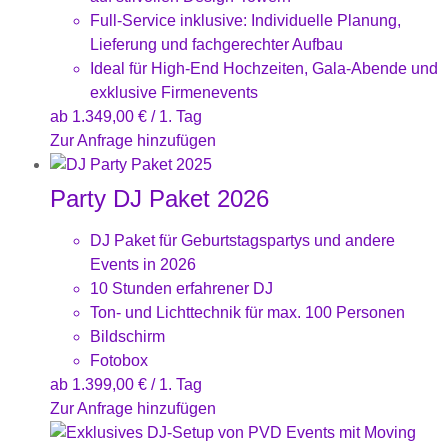
Full-Service inklusive: Individuelle Planung,
Lieferung und fachgerechter Aufbau
Ideal für High-End Hochzeiten, Gala-Abende und
exklusive Firmenevents
ab
1.349,00
€
/ 1. Tag
Zur Anfrage hinzufügen
Party DJ Paket 2026
DJ Paket für Geburtstagspartys und andere
Events in 2026
10 Stunden erfahrener DJ
Ton- und Lichttechnik für max. 100 Personen
Bildschirm
Fotobox
ab
1.399,00
€
/ 1. Tag
Zur Anfrage hinzufügen