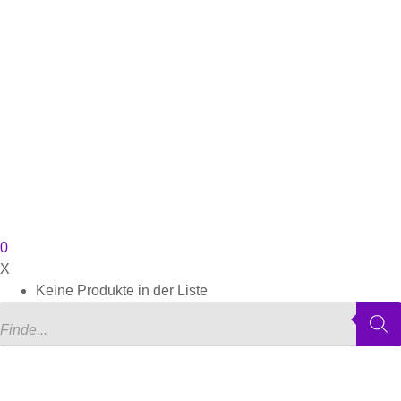
0
X
Keine Produkte in der Liste