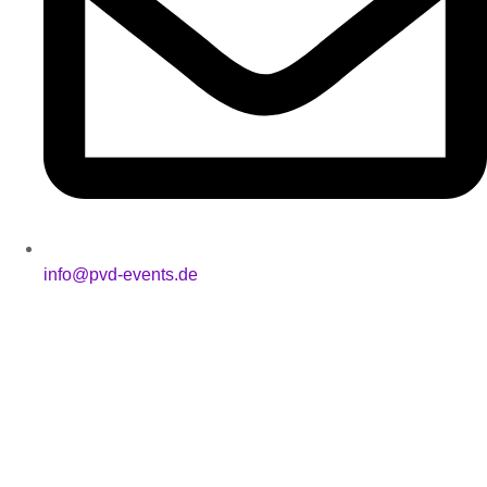
info@pvd-events.de