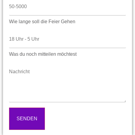
Wie lange soll die Feier Gehen
Was du noch mitteilen möchtest
SENDEN