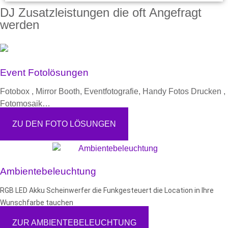
DJ Zusatzleistungen die oft Angefragt
werden
Event Fotolösungen
Fotobox , Mirror Booth, Eventfotografie, Handy Fotos Drucken ,
Fotomosaik…
ZU DEN FOTO LÖSUNGEN
Ambientebeleuchtung
RGB LED Akku Scheinwerfer die Funkgesteuert die Location in Ihre
Wunschfarbe tauchen
ZUR AMBIENTEBELEUCHTUNG