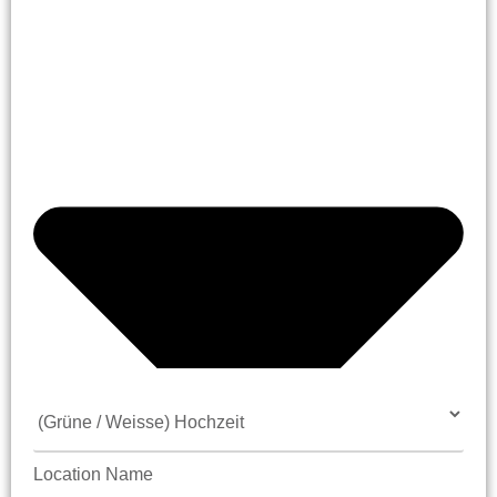
Location Name