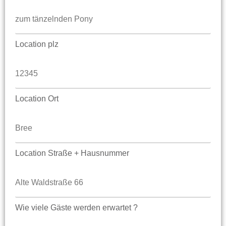
Location plz
Location Ort
Location Straße + Hausnummer
Wie viele Gäste werden erwartet ?