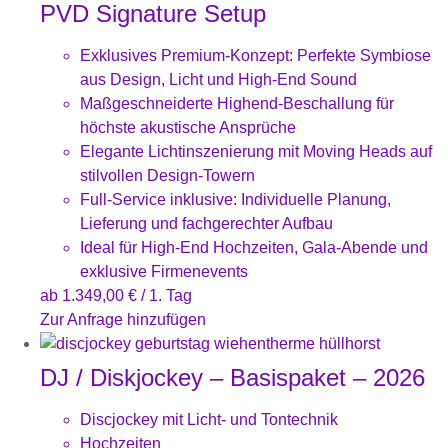
PVD Signature Setup
Exklusives Premium-Konzept: Perfekte Symbiose
aus Design, Licht und High-End Sound
Maßgeschneiderte Highend-Beschallung für
höchste akustische Ansprüche
Elegante Lichtinszenierung mit Moving Heads auf
stilvollen Design-Towern
Full-Service inklusive: Individuelle Planung,
Lieferung und fachgerechter Aufbau
Ideal für High-End Hochzeiten, Gala-Abende und
exklusive Firmenevents
ab
1.349,00
€
/ 1. Tag
Zur Anfrage hinzufügen
DJ / Diskjockey – Basispaket – 2026
Discjockey mit Licht- und Tontechnik
Hochzeiten