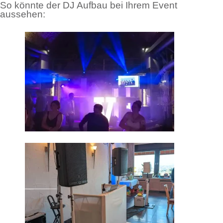
So könnte der DJ Aufbau bei Ihrem Event
aussehen: