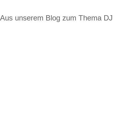
Aus unserem Blog zum Thema DJ