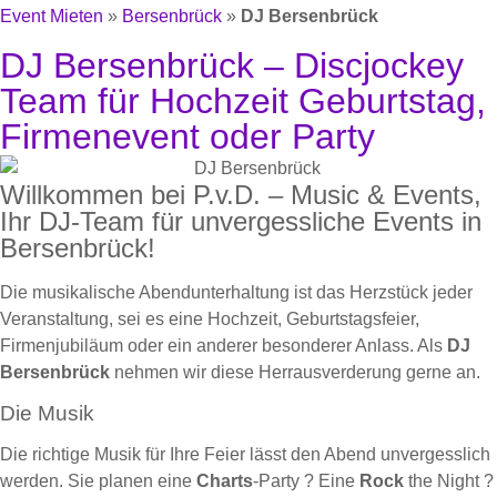
Event Mieten
»
Bersenbrück
»
DJ Bersenbrück
DJ Bersenbrück – Discjockey
Team für Hochzeit Geburtstag,
Firmenevent oder Party
Willkommen bei P.v.D. – Music & Events,
Ihr DJ-Team für unvergessliche Events in
Bersenbrück!
Die musikalische Abendunterhaltung ist das Herzstück jeder
Veranstaltung, sei es eine Hochzeit, Geburtstagsfeier,
Firmenjubiläum oder ein anderer besonderer Anlass. Als
DJ
Bersenbrück
nehmen wir diese Herrausverderung gerne an.
Die Musik
Die richtige Musik für Ihre Feier lässt den Abend unvergesslich
werden. Sie planen eine
Charts
-Party ? Eine
Rock
the Night ?