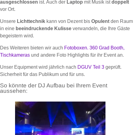
ausgeschlossen
ist. Auch der
Laptop
mit Musik ist
doppelt
vor Ort.
Unsere
Lichttechnik
kann von Dezent bis
Opulent
den Raum
in eine
beeindruckende Kulisse
verwandeln, die Ihre Gäste
begeistern wird.
Des Weiteren bieten wir auch
Fotoboxen.
360 Grad Booth,
Tischkameras
und andere Foto Highlights für ihr Event an.
Unser Equipment wird jährlich nach
DGUV Teil 3
geprüft.
Sicherheit für das Publikum und für uns.
So könnte der DJ Aufbau bei Ihrem Event
aussehen: