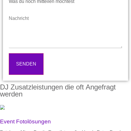
Was du noch mitteilen möchtest
SENDEN
DJ Zusatzleistungen die oft Angefragt
werden
Event Fotolösungen