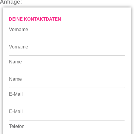
Anfrage:
DEINE KONTAKTDATEN
Vorname
Name
E-Mail
Telefon