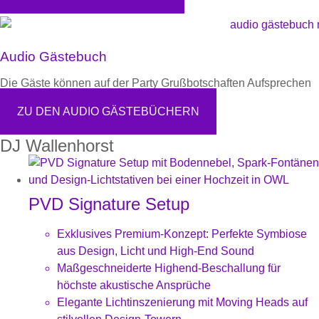
Audio Gästebuch
Die Gäste können auf der Party Grußbotschaften Aufsprechen
ZU DEN AUDIO GÄSTEBÜCHERN
DJ Wallenhorst
PVD Signature Setup
Exklusives Premium-Konzept: Perfekte Symbiose
aus Design, Licht und High-End Sound
Maßgeschneiderte Highend-Beschallung für
höchste akustische Ansprüche
Elegante Lichtinszenierung mit Moving Heads auf