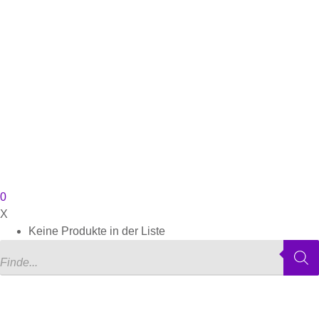
0
X
Keine Produkte in der Liste