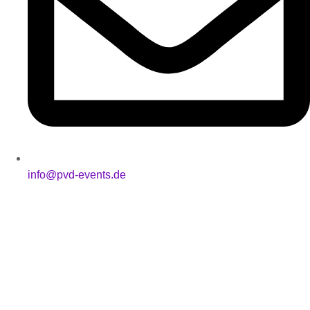
info@pvd-events.de