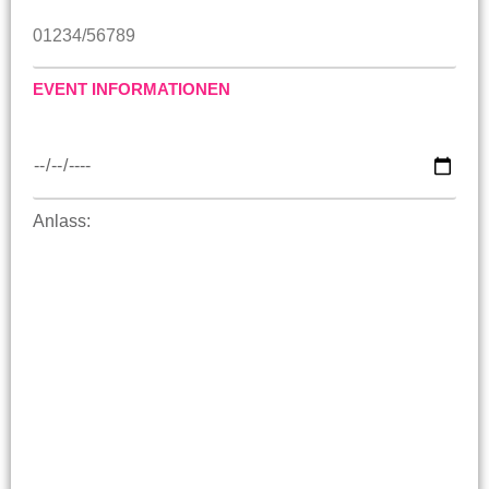
EVENT INFORMATIONEN
Anlass: