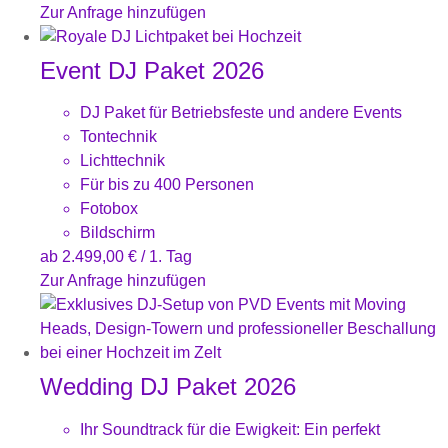
Zur Anfrage hinzufügen
Event DJ Paket 2026
DJ Paket für Betriebsfeste und andere Events
Tontechnik
Lichttechnik
Für bis zu 400 Personen
Fotobox
Bildschirm
ab
2.499,00
€
/ 1. Tag
Zur Anfrage hinzufügen
Wedding DJ Paket 2026
Ihr Soundtrack für die Ewigkeit: Ein perfekt