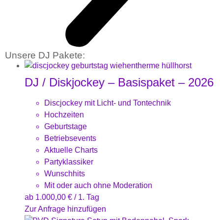
Unsere DJ Pakete:
DJ / Diskjockey – Basispaket – 2026
Discjockey mit Licht- und Tontechnik
Hochzeiten
Geburtstage
Betriebsevents
Aktuelle Charts
Partyklassiker
Wunschhits
Mit oder auch ohne Moderation
ab
1.000,00
€
/ 1. Tag
Zur Anfrage hinzufügen