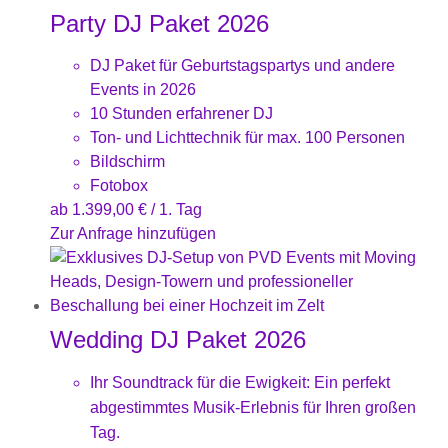
Party DJ Paket 2026
DJ Paket für Geburtstagspartys und andere
Events in 2026
10 Stunden erfahrener DJ
Ton- und Lichttechnik für max. 100 Personen
Bildschirm
Fotobox
ab
1.399,00
€
/ 1. Tag
Zur Anfrage hinzufügen
Wedding DJ Paket 2026
Ihr Soundtrack für die Ewigkeit: Ein perfekt
abgestimmtes Musik-Erlebnis für Ihren großen
Tag.