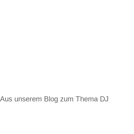
Aus unserem Blog zum Thema DJ