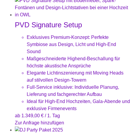
PVD Signature Setup
Exklusives Premium-Konzept: Perfekte
Symbiose aus Design, Licht und High-End
Sound
Maßgeschneiderte Highend-Beschallung für
höchste akustische Ansprüche
Elegante Lichtinszenierung mit Moving Heads
auf stilvollen Design-Towern
Full-Service inklusive: Individuelle Planung,
Lieferung und fachgerechter Aufbau
Ideal für High-End Hochzeiten, Gala-Abende und
exklusive Firmenevents
ab
1.349,00
€
/ 1. Tag
Zur Anfrage hinzufügen