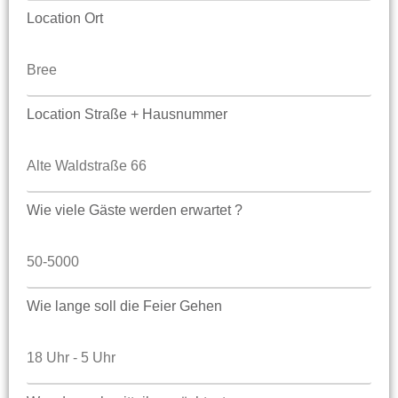
Location Ort
Location Straße + Hausnummer
Wie viele Gäste werden erwartet ?
Wie lange soll die Feier Gehen