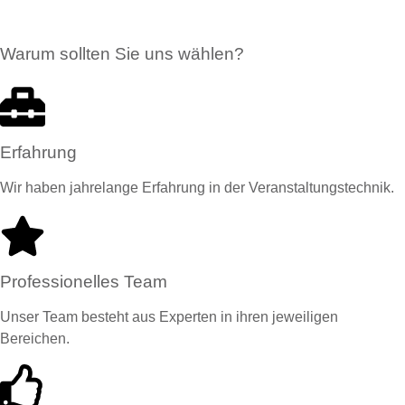
Warum sollten Sie uns wählen?
Erfahrung
Wir haben jahrelange Erfahrung in der Veranstaltungstechnik.
Professionelles Team
Unser Team besteht aus Experten in ihren jeweiligen
Bereichen.