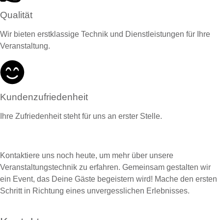
Qualität
Wir bieten erstklassige Technik und Dienstleistungen für Ihre
Veranstaltung.
Kundenzufriedenheit
Ihre Zufriedenheit steht für uns an erster Stelle.
Kontaktiere uns noch heute, um mehr über unsere
Veranstaltungstechnik zu erfahren. Gemeinsam gestalten wir
ein Event, das Deine Gäste begeistern wird! Mache den ersten
Schritt in Richtung eines unvergesslichen Erlebnisses.