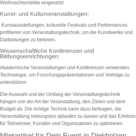
Weihnachtsmärkte eingesetzt.
Kunst- und Kulturveranstaltungen:
Kunstausstellungen, kulturelle Festivals und Performances
profitieren von Veranstaltungstechnik, um die Kunstwerke und
Darbietungen zu betonen.
Wissenschaftliche Konferenzen und
Bildungseinrichtungen:
Akademische Veranstaltungen und Konferenzen verwenden
Technologie, um Forschungspräsentationen und Vorträge zu
unterstützen.
Die Auswahl und der Umfang der Veranstaltungstechnik
hängen von der Art der Veranstaltung, den Zielen und dem
Budget ab. Die richtige Technik kann dazu beitragen, die
Veranstaltung reibungslos ablaufen zu lassen und das Erlebnis
für Teilnehmer, Künstler und Organisatoren zu optimieren.
MIetartikel für Dein Event in Diekholzen