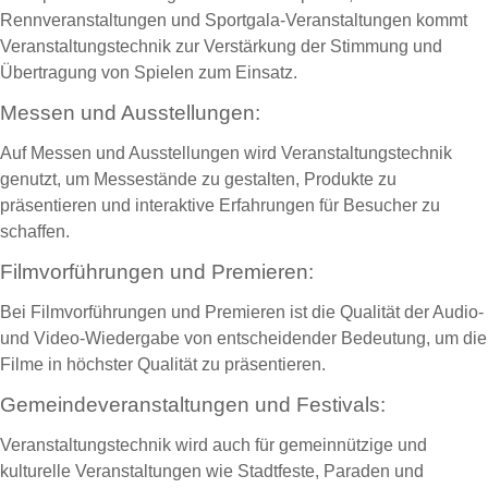
Rennveranstaltungen und Sportgala-Veranstaltungen kommt
Veranstaltungstechnik zur Verstärkung der Stimmung und
Übertragung von Spielen zum Einsatz.
Messen und Ausstellungen:
Auf Messen und Ausstellungen wird Veranstaltungstechnik
genutzt, um Messestände zu gestalten, Produkte zu
präsentieren und interaktive Erfahrungen für Besucher zu
schaffen.
Filmvorführungen und Premieren:
Bei Filmvorführungen und Premieren ist die Qualität der Audio-
und Video-Wiedergabe von entscheidender Bedeutung, um die
Filme in höchster Qualität zu präsentieren.
Gemeindeveranstaltungen und Festivals:
Veranstaltungstechnik wird auch für gemeinnützige und
kulturelle Veranstaltungen wie Stadtfeste, Paraden und