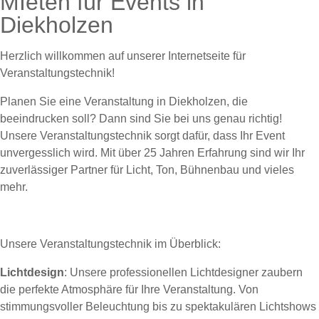
MIeten für Events in
Diekholzen
Herzlich willkommen auf unserer Internetseite für
Veranstaltungstechnik!
Planen Sie eine Veranstaltung in Diekholzen, die
beeindrucken soll? Dann sind Sie bei uns genau richtig!
Unsere Veranstaltungstechnik sorgt dafür, dass Ihr Event
unvergesslich wird. Mit über 25 Jahren Erfahrung sind wir Ihr
zuverlässiger Partner für Licht, Ton, Bühnenbau und vieles
mehr.
Unsere Veranstaltungstechnik im Überblick:
Lichtdesign
: Unsere professionellen Lichtdesigner zaubern
die perfekte Atmosphäre für Ihre Veranstaltung. Von
stimmungsvoller Beleuchtung bis zu spektakulären Lichtshows