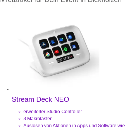
Stream Deck NEO
erweiterter Studio-Controller
8 Makrotasten
Auslösen von Aktionen in Apps und Software wie