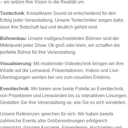
– wir setzen Ihre Vision in die Realität um.
Tontechnik
: Kristallklarer Sound ist entscheidend für den
Erfolg jeder Veranstaltung. Unsere Tontechniker sorgen dafür,
dass Ihre Botschaft laut und deutlich gehört wird.
Bühnenbau
: Unsere maßgeschneiderten Bühnen sind der
Mittelpunkt jeder Show. Ob groß oder klein, wir schaffen die
perfekte Bühne für Ihre Veranstaltung.
Visualisierung
: Mit modernster Videotechnik bringen wir Ihre
Inhalte auf die Leinwand. Präsentationen, Videos und Live-
Übertragungen werden bei uns zum visuellen Erlebnis.
Eventtechnik
: Wir bieten eine breite Palette an Eventtechnik,
von Projektoren und Leinwänden bis zu interaktiven Lösungen.
Gestalten Sie Ihre Veranstaltung so, wie Sie es sich vorstellen.
Unsere Referenzen sprechen für sich. Wir haben bereits
zahlreiche Events aller Größenordnungen erfolgreich
unterstützt, darunter Konzerte, Firmenfeiern, Hochzeiten und