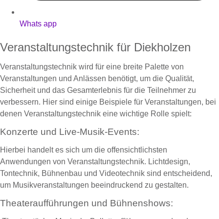
Whats app
Veranstaltungstechnik für Diekholzen
Veranstaltungstechnik wird für eine breite Palette von
Veranstaltungen und Anlässen benötigt, um die Qualität,
Sicherheit und das Gesamterlebnis für die Teilnehmer zu
verbessern. Hier sind einige Beispiele für Veranstaltungen, bei
denen Veranstaltungstechnik eine wichtige Rolle spielt:
Konzerte und Live-Musik-Events:
Hierbei handelt es sich um die offensichtlichsten
Anwendungen von Veranstaltungstechnik. Lichtdesign,
Tontechnik, Bühnenbau und Videotechnik sind entscheidend,
um Musikveranstaltungen beeindruckend zu gestalten.
Theateraufführungen und Bühnenshows: