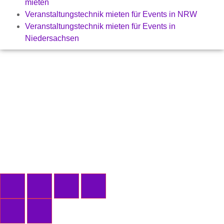
mieten
Veranstaltungstechnik mieten für Events in NRW
Veranstaltungstechnik mieten für Events in
Niedersachsen