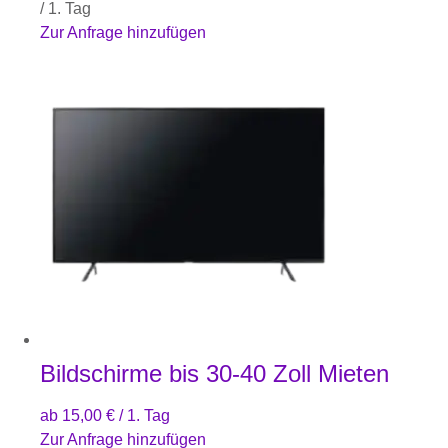
/ 1. Tag
Zur Anfrage hinzufügen
Bildschirme bis 30-40 Zoll Mieten
ab
15,00
€
/ 1. Tag
Zur Anfrage hinzufügen