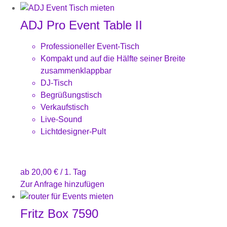
ADJ Pro Event Table II
Professioneller Event-Tisch
Kompakt und auf die Hälfte seiner Breite
zusammenklappbar
DJ-Tisch
Begrüßungstisch
Verkaufstisch
Live-Sound
Lichtdesigner-Pult
ab
20,00
€
/ 1. Tag
Zur Anfrage hinzufügen
Fritz Box 7590