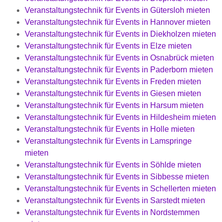
Veranstaltungstechnik für Events in Gütersloh mieten
Veranstaltungstechnik für Events in Hannover mieten
Veranstaltungstechnik für Events in Diekholzen mieten
Veranstaltungstechnik für Events in Elze mieten
Veranstaltungstechnik für Events in Osnabrück mieten
Veranstaltungstechnik für Events in Paderborn mieten
Veranstaltungstechnik für Events in Freden mieten
Veranstaltungstechnik für Events in Giesen mieten
Veranstaltungstechnik für Events in Harsum mieten
Veranstaltungstechnik für Events in Hildesheim mieten
Veranstaltungstechnik für Events in Holle mieten
Veranstaltungstechnik für Events in Lamspringe
mieten
Veranstaltungstechnik für Events in Söhlde mieten
Veranstaltungstechnik für Events in Sibbesse mieten
Veranstaltungstechnik für Events in Schellerten mieten
Veranstaltungstechnik für Events in Sarstedt mieten
Veranstaltungstechnik für Events in Nordstemmen