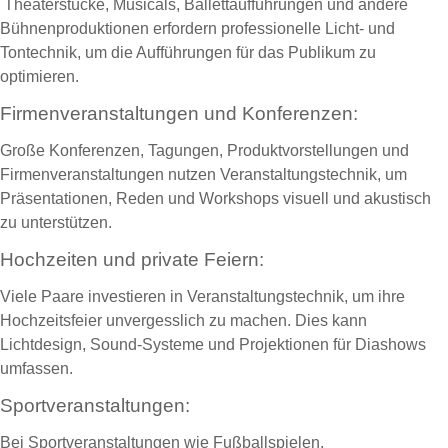
Theaterstücke, Musicals, Ballettaufführungen und andere
Bühnenproduktionen erfordern professionelle Licht- und
Tontechnik, um die Aufführungen für das Publikum zu
optimieren.
Firmenveranstaltungen und Konferenzen:
Große Konferenzen, Tagungen, Produktvorstellungen und
Firmenveranstaltungen nutzen Veranstaltungstechnik, um
Präsentationen, Reden und Workshops visuell und akustisch
zu unterstützen.
Hochzeiten und private Feiern:
Viele Paare investieren in Veranstaltungstechnik, um ihre
Hochzeitsfeier unvergesslich zu machen. Dies kann
Lichtdesign, Sound-Systeme und Projektionen für Diashows
umfassen.
Sportveranstaltungen:
Bei Sportveranstaltungen wie Fußballspielen,