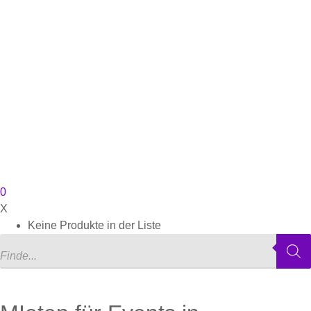
0
X
Keine Produkte in der Liste