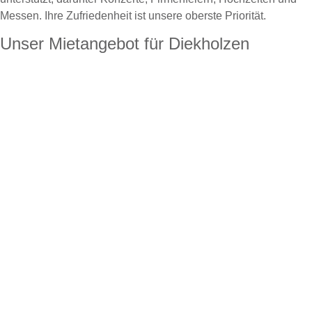
Messen. Ihre Zufriedenheit ist unsere oberste Priorität.
Unser Mietangebot für Diekholzen