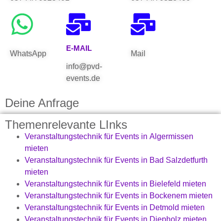
E-MAIL
WhatsApp
Mail
info@pvd-
events.de
Deine Anfrage
Themenrelevante LInks
Veranstaltungstechnik für Events in Algermissen
mieten
Veranstaltungstechnik für Events in Bad Salzdetfurth
mieten
Veranstaltungstechnik für Events in Bielefeld mieten
Veranstaltungstechnik für Events in Bockenem mieten
Veranstaltungstechnik für Events in Detmold mieten
Veranstaltungstechnik für Events in Diepholz mieten