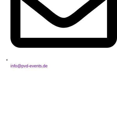
info@pvd-events.de