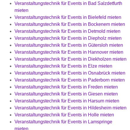
Veranstaltungstechnik für Events in Bad Salzdetfurth
mieten
Veranstaltungstechnik für Events in Bielefeld mieten
Veranstaltungstechnik für Events in Bockenem mieten
Veranstaltungstechnik für Events in Detmold mieten
Veranstaltungstechnik für Events in Diepholz mieten
Veranstaltungstechnik für Events in Gütersloh mieten
Veranstaltungstechnik für Events in Hannover mieten
Veranstaltungstechnik für Events in Diekholzen mieten
Veranstaltungstechnik für Events in Elze mieten
Veranstaltungstechnik für Events in Osnabrück mieten
Veranstaltungstechnik für Events in Paderborn mieten
Veranstaltungstechnik für Events in Freden mieten
Veranstaltungstechnik für Events in Giesen mieten
Veranstaltungstechnik für Events in Harsum mieten
Veranstaltungstechnik für Events in Hildesheim mieten
Veranstaltungstechnik für Events in Holle mieten
Veranstaltungstechnik für Events in Lamspringe
mieten