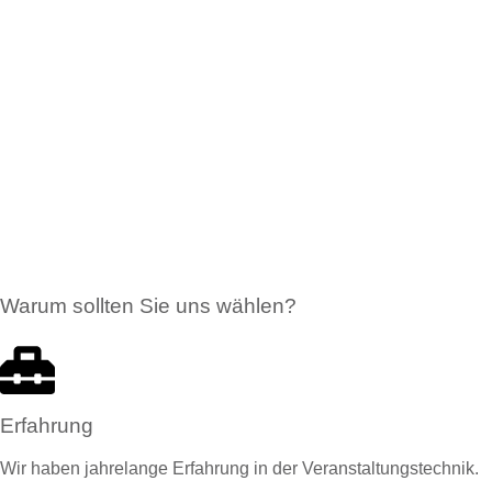
Warum sollten Sie uns wählen?
Erfahrung
Wir haben jahrelange Erfahrung in der Veranstaltungstechnik.