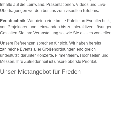
Inhalte auf die Leinwand. Präsentationen, Videos und Live-
Übertragungen werden bei uns zum visuellen Erlebnis.
Eventtechnik
: Wir bieten eine breite Palette an Eventtechnik,
von Projektoren und Leinwänden bis zu interaktiven Lösungen.
Gestalten Sie Ihre Veranstaltung so, wie Sie es sich vorstellen.
Unsere Referenzen sprechen für sich. Wir haben bereits
zahlreiche Events aller Größenordnungen erfolgreich
unterstützt, darunter Konzerte, Firmenfeiern, Hochzeiten und
Messen. Ihre Zufriedenheit ist unsere oberste Priorität.
Unser Mietangebot für Freden