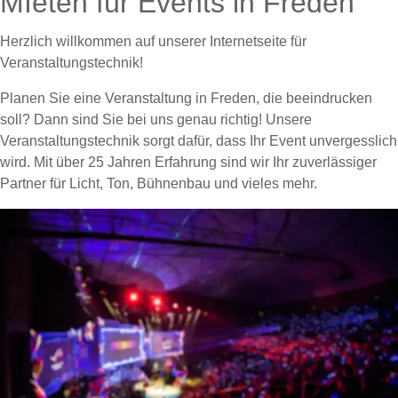
MIeten für Events in Freden
Herzlich willkommen auf unserer Internetseite für
Veranstaltungstechnik!
Planen Sie eine Veranstaltung in Freden, die beeindrucken
soll? Dann sind Sie bei uns genau richtig! Unsere
Veranstaltungstechnik sorgt dafür, dass Ihr Event unvergesslich
wird. Mit über 25 Jahren Erfahrung sind wir Ihr zuverlässiger
Partner für Licht, Ton, Bühnenbau und vieles mehr.