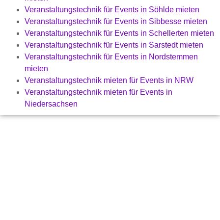
Veranstaltungstechnik für Events in Söhlde mieten
Veranstaltungstechnik für Events in Sibbesse mieten
Veranstaltungstechnik für Events in Schellerten mieten
Veranstaltungstechnik für Events in Sarstedt mieten
Veranstaltungstechnik für Events in Nordstemmen
mieten
Veranstaltungstechnik mieten für Events in NRW
Veranstaltungstechnik mieten für Events in
Niedersachsen