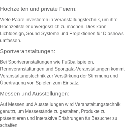
Hochzeiten und private Feiern:
Viele Paare investieren in Veranstaltungstechnik, um ihre
Hochzeitsfeier unvergesslich zu machen. Dies kann
Lichtdesign, Sound-Systeme und Projektionen für Diashows
umfassen.
Sportveranstaltungen:
Bei Sportveranstaltungen wie Fußballspielen,
Rennveranstaltungen und Sportgala-Veranstaltungen kommt
Veranstaltungstechnik zur Verstärkung der Stimmung und
Übertragung von Spielen zum Einsatz.
Messen und Ausstellungen:
Auf Messen und Ausstellungen wird Veranstaltungstechnik
genutzt, um Messestände zu gestalten, Produkte zu
präsentieren und interaktive Erfahrungen für Besucher zu
schaffen.