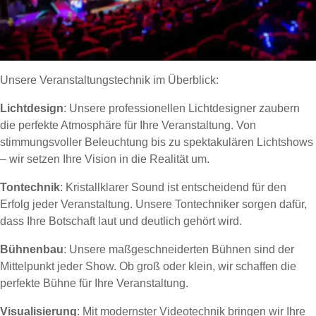
Unsere Veranstaltungstechnik im Überblick:
Lichtdesign
: Unsere professionellen Lichtdesigner zaubern
die perfekte Atmosphäre für Ihre Veranstaltung. Von
stimmungsvoller Beleuchtung bis zu spektakulären Lichtshows
– wir setzen Ihre Vision in die Realität um.
Tontechnik
: Kristallklarer Sound ist entscheidend für den
Erfolg jeder Veranstaltung. Unsere Tontechniker sorgen dafür,
dass Ihre Botschaft laut und deutlich gehört wird.
Bühnenbau
: Unsere maßgeschneiderten Bühnen sind der
Mittelpunkt jeder Show. Ob groß oder klein, wir schaffen die
perfekte Bühne für Ihre Veranstaltung.
Visualisierung
: Mit modernster Videotechnik bringen wir Ihre