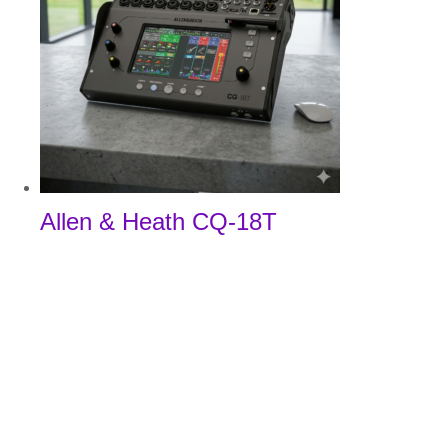
Allen & Heath CQ-18T