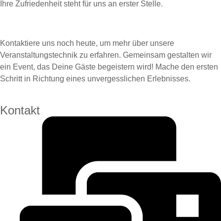
Ihre Zufriedenheit steht für uns an erster Stelle.
Kontaktiere uns noch heute, um mehr über unsere
Veranstaltungstechnik zu erfahren. Gemeinsam gestalten wir
ein Event, das Deine Gäste begeistern wird! Mache den ersten
Schritt in Richtung eines unvergesslichen Erlebnisses.
Kontakt