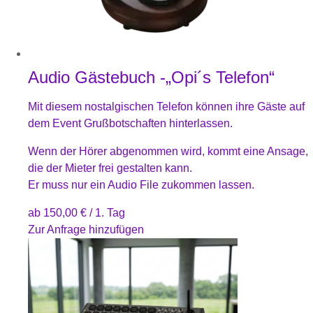
Audio Gästebuch -„Opi´s Telefon“
Mit diesem nostalgischen Telefon können ihre Gäste auf
dem Event Grußbotschaften hinterlassen.
Wenn der Hörer abgenommen wird, kommt eine Ansage,
die der Mieter frei gestalten kann.
Er muss nur ein Audio File zukommen lassen.
ab
150,00
€
/ 1. Tag
Zur Anfrage hinzufügen