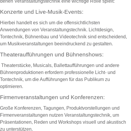
denen Veranstaltungstechnik eine wichtige Rolle spielt:
Konzerte und Live-Musik-Events:
Hierbei handelt es sich um die offensichtlichsten
Anwendungen von Veranstaltungstechnik. Lichtdesign,
Tontechnik, Bühnenbau und Videotechnik sind entscheidend,
um Musikveranstaltungen beeindruckend zu gestalten.
Theateraufführungen und Bühnenshows:
Theaterstücke, Musicals, Ballettaufführungen und andere
Bühnenproduktionen erfordern professionelle Licht- und
Tontechnik, um die Aufführungen für das Publikum zu
optimieren.
Firmenveranstaltungen und Konferenzen:
Große Konferenzen, Tagungen, Produktvorstellungen und
Firmenveranstaltungen nutzen Veranstaltungstechnik, um
Präsentationen, Reden und Workshops visuell und akustisch
zu unterstützen.