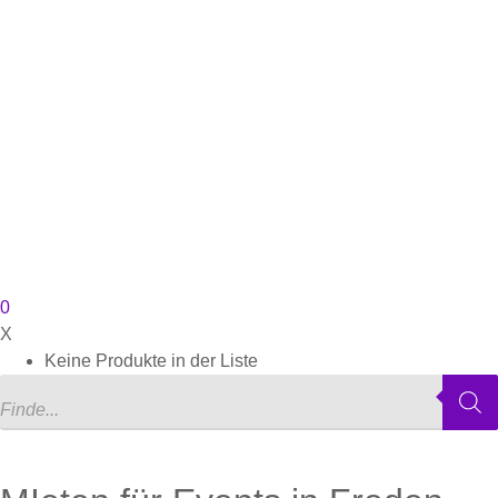
0
X
Keine Produkte in der Liste