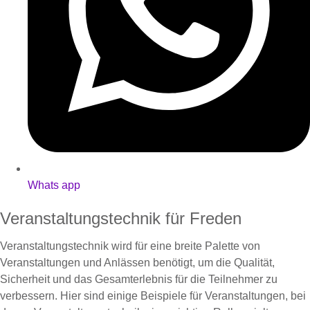
Whats app
Veranstaltungstechnik für Freden
Veranstaltungstechnik wird für eine breite Palette von
Veranstaltungen und Anlässen benötigt, um die Qualität,
Sicherheit und das Gesamterlebnis für die Teilnehmer zu
verbessern. Hier sind einige Beispiele für Veranstaltungen, bei