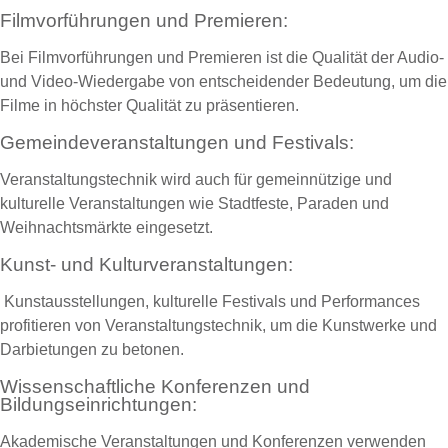
Filmvorführungen und Premieren:
Bei Filmvorführungen und Premieren ist die Qualität der Audio-
und Video-Wiedergabe von entscheidender Bedeutung, um die
Filme in höchster Qualität zu präsentieren.
Gemeindeveranstaltungen und Festivals:
Veranstaltungstechnik wird auch für gemeinnützige und
kulturelle Veranstaltungen wie Stadtfeste, Paraden und
Weihnachtsmärkte eingesetzt.
Kunst- und Kulturveranstaltungen:
Kunstausstellungen, kulturelle Festivals und Performances
profitieren von Veranstaltungstechnik, um die Kunstwerke und
Darbietungen zu betonen.
Wissenschaftliche Konferenzen und
Bildungseinrichtungen:
Akademische Veranstaltungen und Konferenzen verwenden