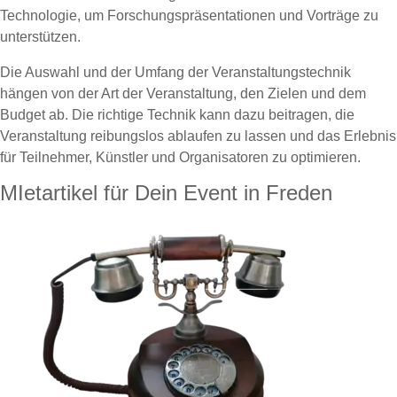
Technologie, um Forschungspräsentationen und Vorträge zu
unterstützen.
Die Auswahl und der Umfang der Veranstaltungstechnik
hängen von der Art der Veranstaltung, den Zielen und dem
Budget ab. Die richtige Technik kann dazu beitragen, die
Veranstaltung reibungslos ablaufen zu lassen und das Erlebnis
für Teilnehmer, Künstler und Organisatoren zu optimieren.
MIetartikel für Dein Event in Freden