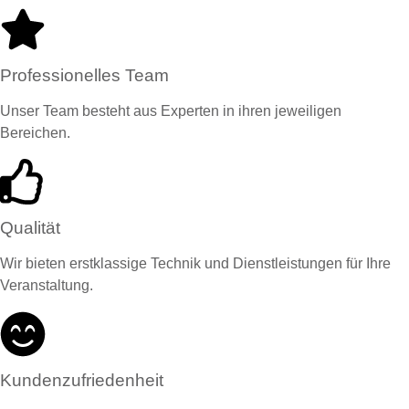
Professionelles Team
Unser Team besteht aus Experten in ihren jeweiligen
Bereichen.
Qualität
Wir bieten erstklassige Technik und Dienstleistungen für Ihre
Veranstaltung.
Kundenzufriedenheit