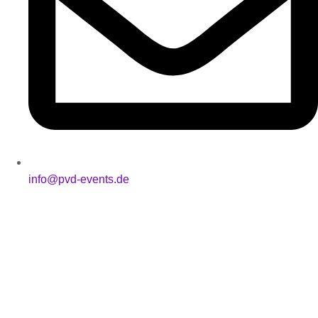
info@pvd-events.de