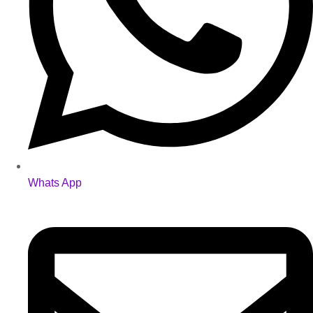
Whats App