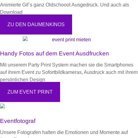
Animierte Gif´s ganz Oldschoool Ausgedruck. Und auch als
Download
ZU DEN DAUMENKINOS
Handy Fotos auf dem Event Ausdfrucken
Mit unserem Party Print System machen sie die Smartphones
auf ihrem Event zu Sofortbildkameras, Ausdruck auch mit ihrem
persönlichen Design
ZUM EVENT PRINT
Eventfotograf
Unsere Fotografen halten die Emotionen und Momente auf