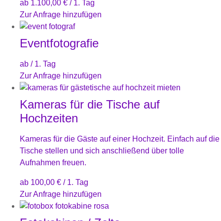
ab
1.100,00
€
/ 1. Tag
Zur Anfrage hinzufügen
Eventfotografie
ab
/ 1. Tag
Zur Anfrage hinzufügen
Kameras für die Tische auf
Hochzeiten
Kameras für die Gäste auf einer Hochzeit. Einfach auf die
Tische stellen und sich anschließend über tolle
Aufnahmen freuen.
ab
100,00
€
/ 1. Tag
Zur Anfrage hinzufügen