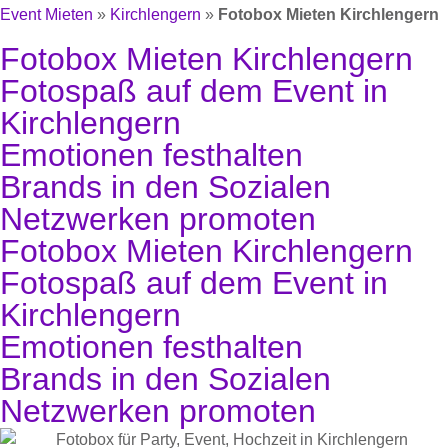
Event Mieten
»
Kirchlengern
»
Fotobox Mieten Kirchlengern
Fotobox Mieten Kirchlengern
Fotospaß auf dem Event in
Kirchlengern
Emotionen festhalten
Brands in den Sozialen
Netzwerken promoten
Fotobox Mieten Kirchlengern
Fotospaß auf dem Event in
Kirchlengern
Emotionen festhalten
Brands in den Sozialen
Netzwerken promoten