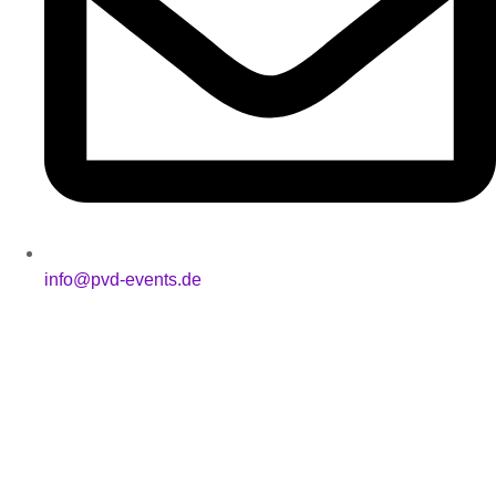
info@pvd-events.de