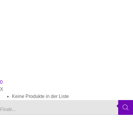
0
X
Keine Produkte in der Liste