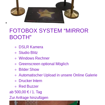
FOTOBOX SYSTEM “MIRROR
BOOTH”
DSLR Kamera
Studio Blitz
Windows Rechner
Greenscreen optional Möglich
Bilder Show
Automatischer Upload in unsere Online Galerie
Drucker Intern
Red Buzzer
ab
500,00
€
/ 1. Tag
Zur Anfrage hinzufügen