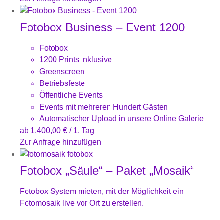
Fotobox Business – Event 1200
Fotobox
1200 Prints Inklusive
Greenscreen
Betriebsfeste
Öffentliche Events
Events mit mehreren Hundert Gästen
Automatischer Upload in unsere Online Galerie
ab
1.400,00
€
/ 1. Tag
Zur Anfrage hinzufügen
Fotobox „Säule“ – Paket „Mosaik“
Fotobox System mieten, mit der Möglichkeit ein
Fotomosaik live vor Ort zu erstellen.