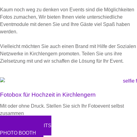
Kaum noch weg zu denken von Events sind die Möglichkeiten
Fotos zumachen, Wir bieten Ihnen viele unterschiedliche
Eventmodule mit denen Sie und Ihre Gäste viel Spaß haben
werden.
Vielleicht möchten Sie auch einen Brand mit Hilfe der Sozialen
Netzwerke in Kirchlengern promoten. Teilen Sie uns ihre
Zielsetzung mit und wir schaffen die Lösung für Ihr Event.
Fotobox für Hochzeit in Kirchlengern
Mit oder ohne Druck. Stellen Sie sich Ihr Fotoevent selbst
zusammen
ZUUR HOCHZEITS
PHOTO BOOTH