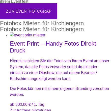
ihrem Event fest
ZUM EVENTFOTOGRAF
Fotobox Mieten für Kirchlengern
Fotobox Mieten für Kirchlengern
Event Print – Handy Fotos Direkt
Druck
Hiermit schicken Sie die Fotos von Ihrem Event an unser
System, das die Fotos entweder sofort druckt oder
einfach zu einer Diashow, die auf einem Beamer /
Bildschirm angezeigt werden kann.
Die Fotos können mit einem eigenen Branding versehen
werden.
ab
300,00
€
/ 1. Tag
Zur Anfrage hinzufügen