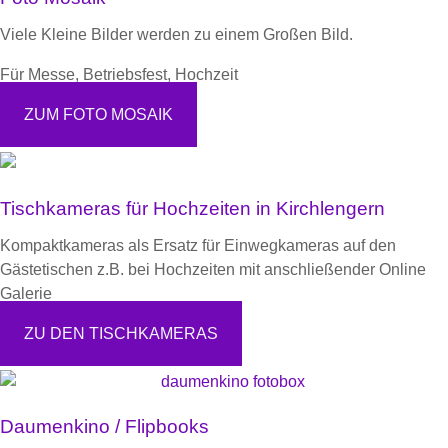
Viele Kleine Bilder werden zu einem Großen Bild.
Für Messe, Betriebsfest, Hochzeit
ZUM FOTO MOSAIK
Tischkameras für Hochzeiten in Kirchlengern
Kompaktkameras als Ersatz für Einwegkameras auf den
Gästetischen z.B. bei Hochzeiten mit anschließender Online
Galerie
ZU DEN TISCHKAMERAS
Daumenkino / Flipbooks