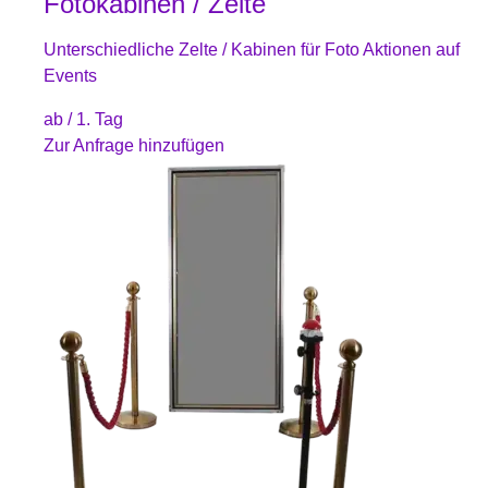
Fotokabinen / Zelte
Unterschiedliche Zelte / Kabinen für Foto Aktionen auf
Events
ab
/ 1. Tag
Zur Anfrage hinzufügen