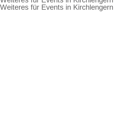
Weiteres für Events in Kirchlengern