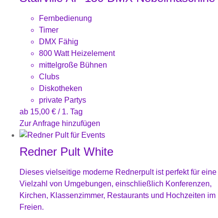
Fernbedienung
Timer
DMX Fähig
800 Watt Heizelement
mittelgroße Bühnen
Clubs
Diskotheken
private Partys
ab
15,00
€
/ 1. Tag
Zur Anfrage hinzufügen
Redner Pult White
Dieses vielseitige moderne Rednerpult ist perfekt für eine
Vielzahl von Umgebungen, einschließlich Konferenzen,
Kirchen, Klassenzimmer, Restaurants und Hochzeiten im
Freien.