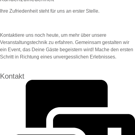
Ihre Zufriedenheit steht für uns an erster Stelle.
Kontaktiere uns noch heute, um mehr über unsere
Veranstaltungstechnik zu erfahren. Gemeinsam gestalten wir
ein Event, das Deine Gäste begeistern wird! Mache den ersten
Schritt in Richtung eines unvergesslichen Erlebnisses.
Kontakt