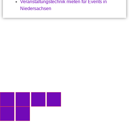
Veranstaltungstechnik mieten für Events in
Niedersachsen