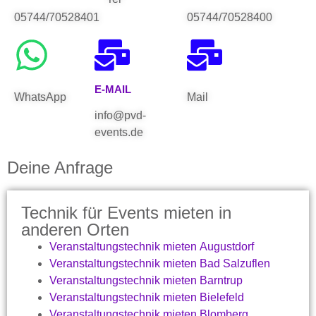
05744/70528401
05744/70528400
E-MAIL
WhatsApp
Mail
info@pvd-
events.de
Deine Anfrage
Technik für Events mieten in
anderen Orten
Veranstaltungstechnik mieten Augustdorf
Veranstaltungstechnik mieten Bad Salzuflen
Veranstaltungstechnik mieten Barntrup
Veranstaltungstechnik mieten Bielefeld
Veranstaltungstechnik mieten Blomberg