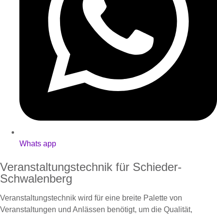
Whats app
Veranstaltungstechnik für Schieder-
Schwalenberg
Veranstaltungstechnik wird für eine breite Palette von
Veranstaltungen und Anlässen benötigt, um die Qualität,