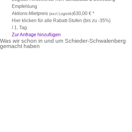
Empfehlung
Aktions-Mietpreis
630,00
€
*
(excl.Logistik)
Hier klicken für alle Rabatt-Stufen (bis zu -35%)
/ 1. Tag
Zur Anfrage hinzufügen
Was wir schon in und um Schieder-Schwalenberg
gemacht haben