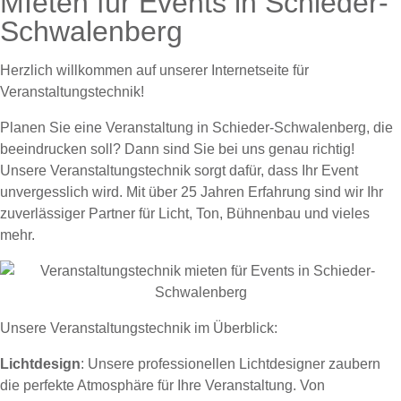
MIeten für Events in Schieder-
Schwalenberg
Herzlich willkommen auf unserer Internetseite für
Veranstaltungstechnik!
Planen Sie eine Veranstaltung in Schieder-Schwalenberg, die
beeindrucken soll? Dann sind Sie bei uns genau richtig!
Unsere Veranstaltungstechnik sorgt dafür, dass Ihr Event
unvergesslich wird. Mit über 25 Jahren Erfahrung sind wir Ihr
zuverlässiger Partner für Licht, Ton, Bühnenbau und vieles
mehr.
Unsere Veranstaltungstechnik im Überblick:
Lichtdesign
: Unsere professionellen Lichtdesigner zaubern
die perfekte Atmosphäre für Ihre Veranstaltung. Von