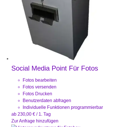
Social Media Point Für Fotos
Fotos bearbeiten
Fotos versenden
Fotos Drucken
Benutzerdaten abfragen
Individuelle Funktionen programmierbar
ab
230,00
€
/ 1. Tag
Zur Anfrage hinzufügen