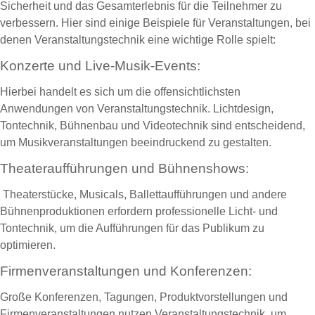
Sicherheit und das Gesamterlebnis für die Teilnehmer zu
verbessern. Hier sind einige Beispiele für Veranstaltungen, bei
denen Veranstaltungstechnik eine wichtige Rolle spielt:
Konzerte und Live-Musik-Events:
Hierbei handelt es sich um die offensichtlichsten
Anwendungen von Veranstaltungstechnik. Lichtdesign,
Tontechnik, Bühnenbau und Videotechnik sind entscheidend,
um Musikveranstaltungen beeindruckend zu gestalten.
Theateraufführungen und Bühnenshows:
Theaterstücke, Musicals, Ballettaufführungen und andere
Bühnenproduktionen erfordern professionelle Licht- und
Tontechnik, um die Aufführungen für das Publikum zu
optimieren.
Firmenveranstaltungen und Konferenzen:
Große Konferenzen, Tagungen, Produktvorstellungen und
Firmenveranstaltungen nutzen Veranstaltungstechnik, um