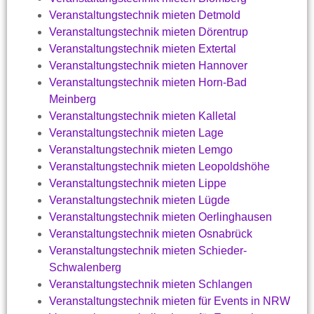
Veranstaltungstechnik mieten Detmold
Veranstaltungstechnik mieten Dörentrup
Veranstaltungstechnik mieten Extertal
Veranstaltungstechnik mieten Hannover
Veranstaltungstechnik mieten Horn-Bad
Meinberg
Veranstaltungstechnik mieten Kalletal
Veranstaltungstechnik mieten Lage
Veranstaltungstechnik mieten Lemgo
Veranstaltungstechnik mieten Leopoldshöhe
Veranstaltungstechnik mieten Lippe
Veranstaltungstechnik mieten Lügde
Veranstaltungstechnik mieten Oerlinghausen
Veranstaltungstechnik mieten Osnabrück
Veranstaltungstechnik mieten Schieder-
Schwalenberg
Veranstaltungstechnik mieten Schlangen
Veranstaltungstechnik mieten für Events in NRW