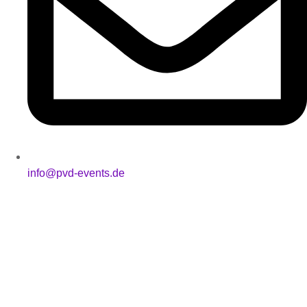
info@pvd-events.de