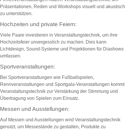
Präsentationen, Reden und Workshops visuell und akustisch
zu unterstützen.
Hochzeiten und private Feiern:
Viele Paare investieren in Veranstaltungstechnik, um ihre
Hochzeitsfeier unvergesslich zu machen. Dies kann
Lichtdesign, Sound-Systeme und Projektionen für Diashows
umfassen.
Sportveranstaltungen:
Bei Sportveranstaltungen wie Fußballspielen,
Rennveranstaltungen und Sportgala-Veranstaltungen kommt
Veranstaltungstechnik zur Verstärkung der Stimmung und
Übertragung von Spielen zum Einsatz.
Messen und Ausstellungen:
Auf Messen und Ausstellungen wird Veranstaltungstechnik
genutzt, um Messestände zu gestalten, Produkte zu