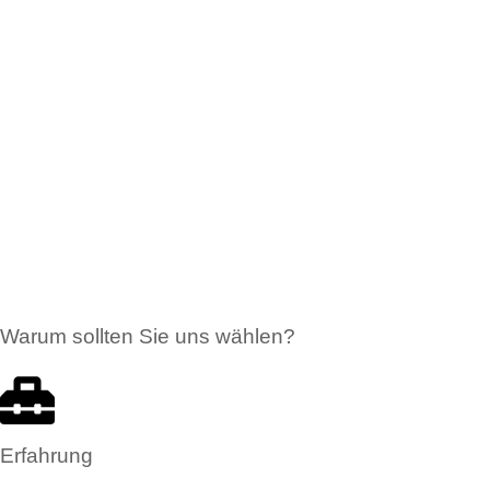
Warum sollten Sie uns wählen?
Erfahrung