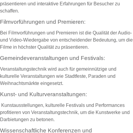
präsentieren und interaktive Erfahrungen für Besucher zu
schaffen.
Filmvorführungen und Premieren:
Bei Filmvorführungen und Premieren ist die Qualität der Audio-
und Video-Wiedergabe von entscheidender Bedeutung, um die
Filme in höchster Qualität zu präsentieren.
Gemeindeveranstaltungen und Festivals:
Veranstaltungstechnik wird auch für gemeinnützige und
kulturelle Veranstaltungen wie Stadtfeste, Paraden und
Weihnachtsmärkte eingesetzt.
Kunst- und Kulturveranstaltungen:
Kunstausstellungen, kulturelle Festivals und Performances
profitieren von Veranstaltungstechnik, um die Kunstwerke und
Darbietungen zu betonen.
Wissenschaftliche Konferenzen und