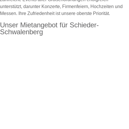
unterstützt, darunter Konzerte, Firmenfeiern, Hochzeiten und
Messen. Ihre Zufriedenheit ist unsere oberste Priorität.
Unser Mietangebot für Schieder-
Schwalenberg