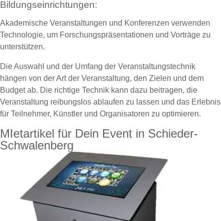
Bildungseinrichtungen:
Akademische Veranstaltungen und Konferenzen verwenden
Technologie, um Forschungspräsentationen und Vorträge zu
unterstützen.
Die Auswahl und der Umfang der Veranstaltungstechnik
hängen von der Art der Veranstaltung, den Zielen und dem
Budget ab. Die richtige Technik kann dazu beitragen, die
Veranstaltung reibungslos ablaufen zu lassen und das Erlebnis
für Teilnehmer, Künstler und Organisatoren zu optimieren.
MIetartikel für Dein Event in Schieder-
Schwalenberg