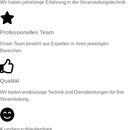
Wir haben jahrelange Erfahrung in der Veranstaltungstechnik.
Professionelles Team
Unser Team besteht aus Experten in ihren jeweiligen
Bereichen.
Qualität
Wir bieten erstklassige Technik und Dienstleistungen für Ihre
Veranstaltung.
Kundenzufriedenheit